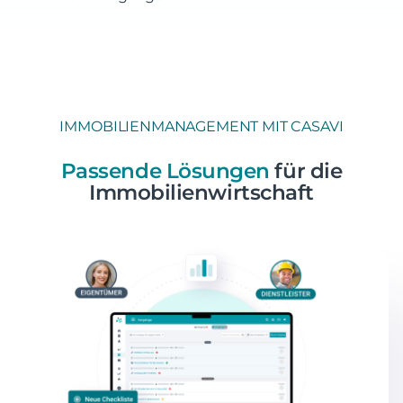
IMMOBILIENMANAGEMENT MIT CASAVI
Passende Lösungen
für die
Immobilienwirtschaft