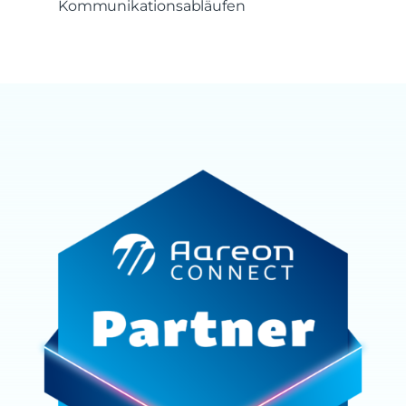
Kommunikationsabläufen