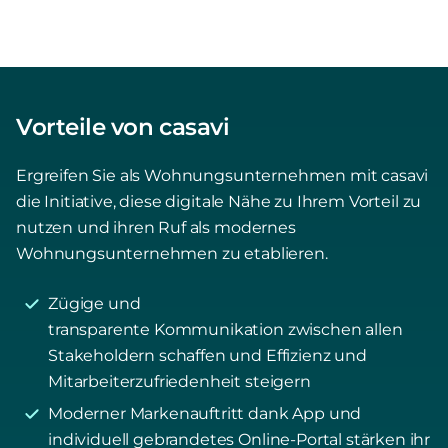
Vorteile von casavi
Ergreifen Sie als Wohnungsunternehmen mit casavi
die Initiative, diese digitale Nähe zu Ihrem Vorteil zu
nutzen und ihren Ruf als modernes
Wohnungsunternehmen zu etablieren.
Zügige und
transparente Kommunikation zwischen allen
Stakeholdern schaffen und Effizienz und
Mitarbeiterzufriedenheit steigern
Moderner Markenauftritt dank App und
individuell gebrandetes Online-Portal stärken ihr