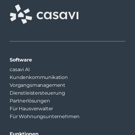
Software
casavi AI
Kundenkommunikation
Vorgangsmanagement
Dienstleistersteuerung
Partnerlösungen
Für Hausverwalter
Für Wohnungsunternehmen
Funktionen