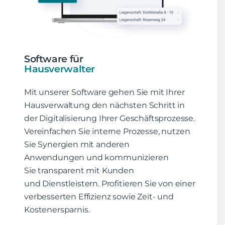
Software für
Hausverwalter
Mit unserer Software gehen Sie mit Ihrer
Hausverwaltung den nächsten Schritt in
der Digitalisierung Ihrer Geschäftsprozesse.
Vereinfachen Sie interne Prozesse, nutzen
Sie Synergien mit anderen
Anwendungen und kommunizieren
Sie transparent mit Kunden
und Dienstleistern. Profitieren Sie von einer
verbesserten Effizienz sowie Zeit- und
Kostenersparnis.