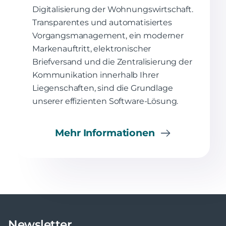
Digitalisierung der Wohnungswirtschaft.
Transparentes und automatisiertes
Vorgangsmanagement, ein moderner
Markenauftritt, elektronischer
Briefversand und die Zentralisierung der
Kommunikation innerhalb Ihrer
Liegenschaften, sind die Grundlage
unserer effizienten Software-Lösung.
Mehr Informationen
Newsletter