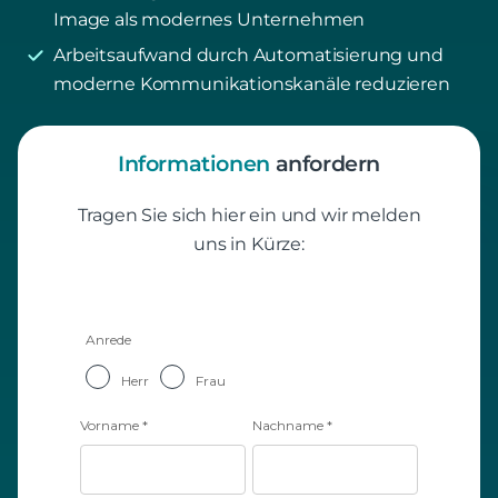
Image als modernes Unternehmen
Arbeitsaufwand durch Automatisierung und
moderne Kommunikationskanäle reduzieren
Informationen
anfordern
Tragen Sie sich hier ein und wir melden
uns in Kürze: