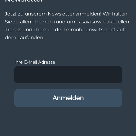
Jetzt zu unserem Newsletter anmelden! Wir halten
Sie zu allen Themen rund um casavi sowie aktuellen
Trends und Themen der Immobilienwirtschaft auf
dem Laufenden.