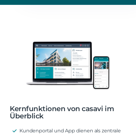
Kernfunktionen von casavi im
Überblick
Kundenportal und App dienen als zentrale