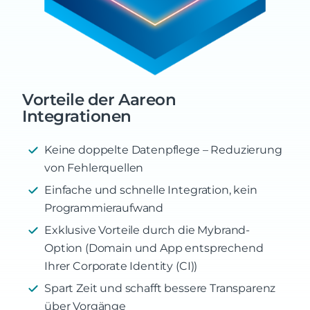
Vorteile der Aareon
Integrationen
Keine doppelte Datenpflege – Reduzierung
von Fehlerquellen
Einfache und schnelle Integration, kein
Programmieraufwand
Exklusive Vorteile durch die Mybrand-
Option (Domain und App entsprechend
Ihrer Corporate Identity (CI))
Spart Zeit und schafft bessere Transparenz
über Vorgänge