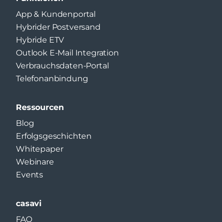
App & Kundenportal
Hybrider Postversand
Hybride ETV
Outlook E-Mail Integration
Verbrauchsdaten-Portal
Telefonanbindung
Ressourcen
Blog
Erfolgsgeschichten
Whitepaper
Webinare
Events
casavi
FAQ