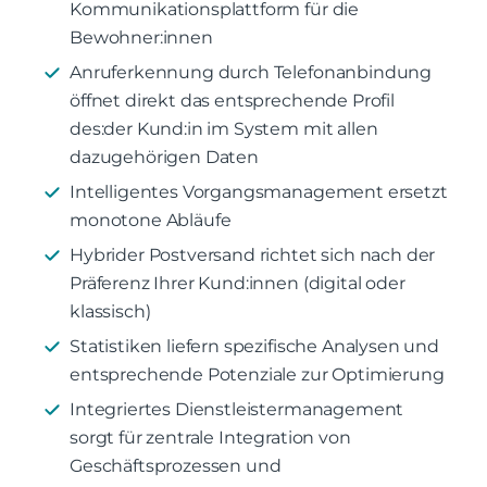
Kommunikationsplattform für die
Bewohner:innen
Anruferkennung durch Telefonanbindung
öffnet direkt das entsprechende Profil
des:der Kund:in im System mit allen
dazugehörigen Daten
Intelligentes Vorgangsmanagement ersetzt
monotone Abläufe
Hybrider Postversand richtet sich nach der
Präferenz Ihrer Kund:innen (digital oder
klassisch)
Statistiken liefern spezifische Analysen und
entsprechende Potenziale zur Optimierung
Integriertes Dienstleistermanagement
sorgt für zentrale Integration von
Geschäftsprozessen und