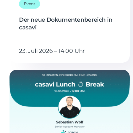
Event
Der neue Dokumentenbereich in
casavi
23. Juli 2026 – 14:00 Uhr