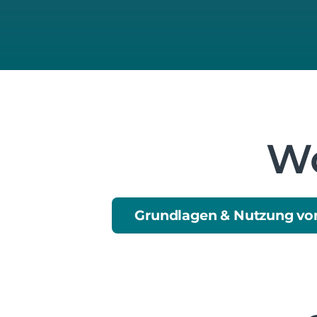
Wo
Grundlagen & Nutzung von