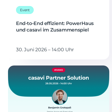
Event
End-to-End effizient: PowerHaus
und casavi im Zusammenspiel
30. Juni 2026 – 14:00 Uhr