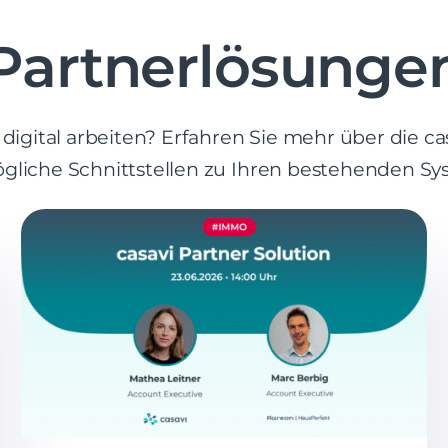
Partnerlösunge
digital arbeiten? Erfahren Sie mehr über die c
gliche Schnittstellen zu Ihren bestehenden Sy