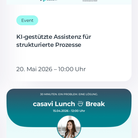
Event
KI-gestützte Assistenz für
strukturierte Prozesse
20. Mai 2026 – 10:00 Uhr