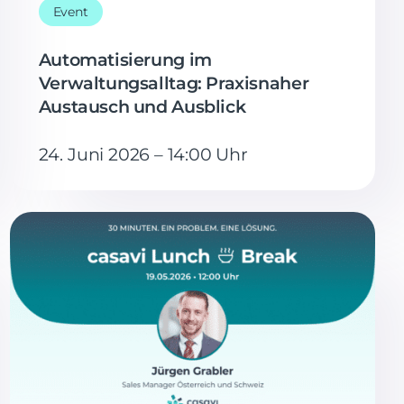
Event
Automatisierung im
Verwaltungsalltag: Praxisnaher
Austausch und Ausblick
24. Juni 2026 – 14:00 Uhr