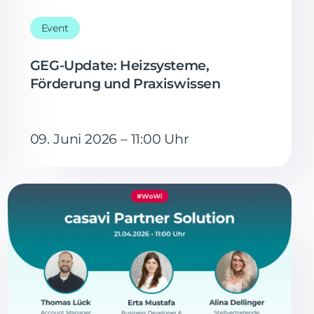
Event
GEG-Update: Heizsysteme,
Förderung und Praxiswissen
09. Juni 2026 – 11:00 Uhr