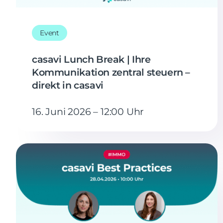
Event
casavi Lunch Break | Ihre
Kommunikation zentral steuern –
direkt in casavi
16. Juni 2026 – 12:00 Uhr