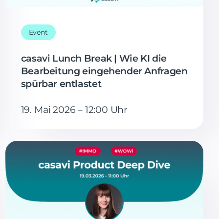
Event
casavi Lunch Break | Wie KI die
Bearbeitung eingehender Anfragen
spürbar entlastet
19. Mai 2026 – 12:00 Uhr