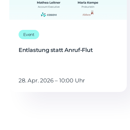
Event
Entlastung statt Anruf-Flut
28. Apr. 2026 – 10:00 Uhr