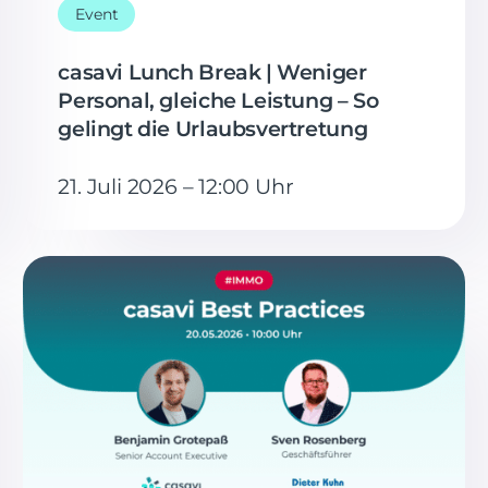
Event
casavi Lunch Break | Weniger
Personal, gleiche Leistung – So
gelingt die Urlaubsvertretung
21. Juli 2026 – 12:00 Uhr