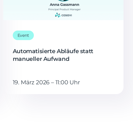
Event
Automatisierte Abläufe statt
manueller Aufwand
19. März 2026 – 11:00 Uhr