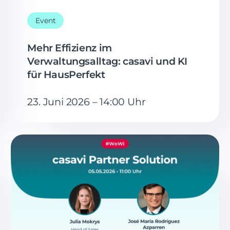
Event
Mehr Effizienz im
Verwaltungsalltag: casavi und KI
für HausPerfekt
23. Juni 2026 – 14:00 Uhr