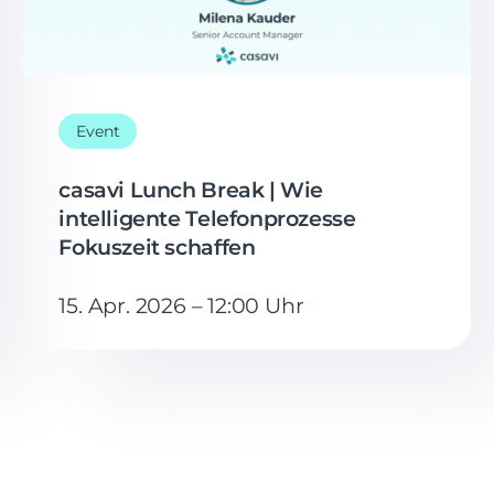
Event
casavi Lunch Break | Wie
intelligente Telefonprozesse
Fokuszeit schaffen
15. Apr. 2026 – 12:00 Uhr