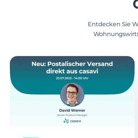
Entdecken Sie Wi
Wohnungswirtsc