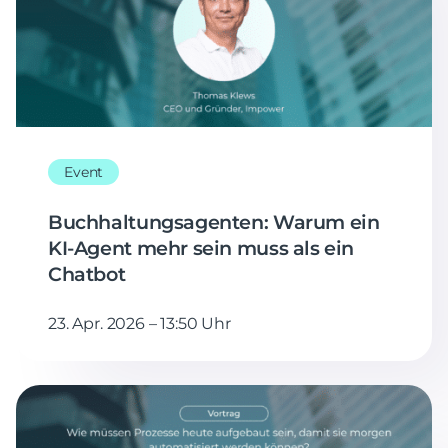
Event
Buchhaltungsagenten: Warum ein
KI-Agent mehr sein muss als ein
Chatbot
23. Apr. 2026 – 13:50 Uhr