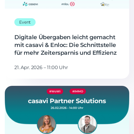
Event
Digitale Übergaben leicht gemacht
mit casavi & Enloc: Die Schnittstelle
für mehr Zeitersparnis und Effizienz
21. Apr. 2026 – 11:00 Uhr