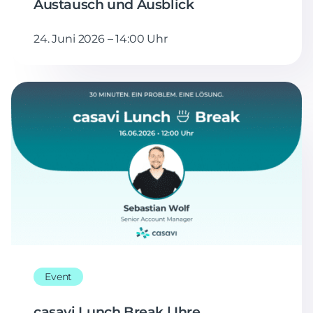
Austausch und Ausblick
24. Juni 2026 – 14:00 Uhr
Event
casavi Lunch Break | Ihre