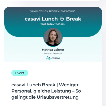
Event
casavi Lunch Break | Weniger
Personal, gleiche Leistung – So
gelingt die Urlaubsvertretung