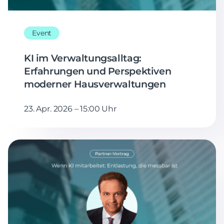
Event
KI im Verwaltungsalltag:
Erfahrungen und Perspektiven
moderner Hausverwaltungen
23. Apr. 2026 – 15:00 Uhr