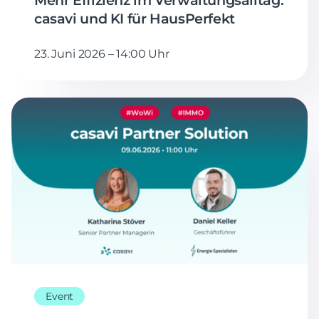
Mehr Effizienz im Verwaltungsalltag:
casavi und KI für HausPerfekt
23. Juni 2026 – 14:00 Uhr
Event