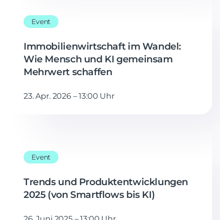
Event
Immobilienwirtschaft im Wandel:
Wie Mensch und KI gemeinsam
Mehrwert schaffen
23. Apr. 2026 – 13:00 Uhr
Event
Trends und Produktentwicklungen
2025 (von Smartflows bis KI)
26. Juni 2025 – 13:00 Uhr