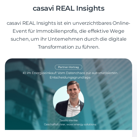
casavi REAL Insights
casavi REAL Insights ist ein unverzichtbares Online-
Event für Immobilienprofis, die effektive Wege
suchen, um ihr Unternehmen durch die digitale
Transformation zu führen.