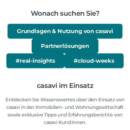
Wonach suchen Sie?
Grundlagen & Nutzung von casavi
Partnerlösungen
#real-insights
#cloud-weeks
casavi im Einsatz
Entdecken Sie Wissenswertes über den Einsatz von
casavi in der Immobilien- und Wohnungswirtschaft
sowie exklusive Tipps und Erfahrungsberichte von
casavi Kund:innen.