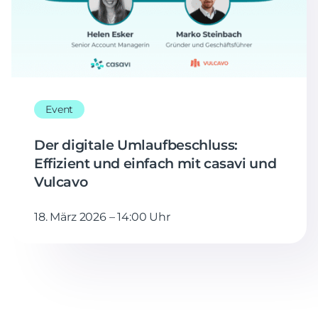
Event
Der digitale Umlaufbeschluss:
Effizient und einfach mit casavi und
Vulcavo
18. März 2026 – 14:00 Uhr