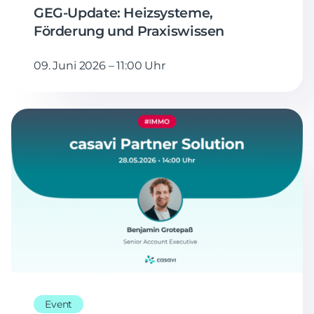
GEG-Update: Heizsysteme,
Förderung und Praxiswissen
09. Juni 2026 – 11:00 Uhr
Event