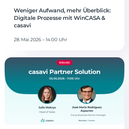
Weniger Aufwand, mehr Überblick:
Digitale Prozesse mit WinCASA &
casavi
28. Mai 2026 – 14:00 Uhr