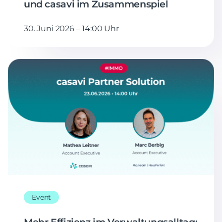
und casavi im Zusammenspiel
30. Juni 2026 – 14:00 Uhr
Event