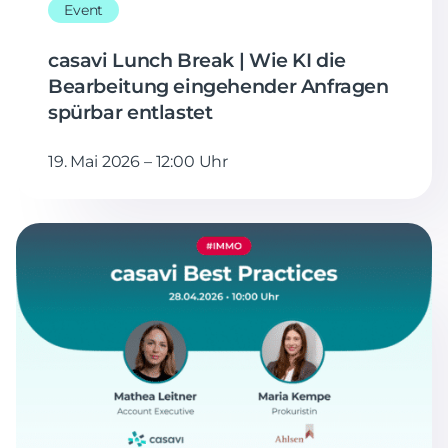
Event
casavi Lunch Break | Wie KI die
Bearbeitung eingehender Anfragen
spürbar entlastet
19. Mai 2026 – 12:00 Uhr