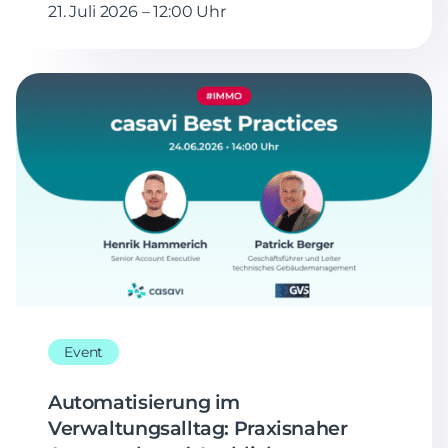
21. Juli 2026 – 12:00 Uhr
Event
Automatisierung im
Verwaltungsalltag: Praxisnaher