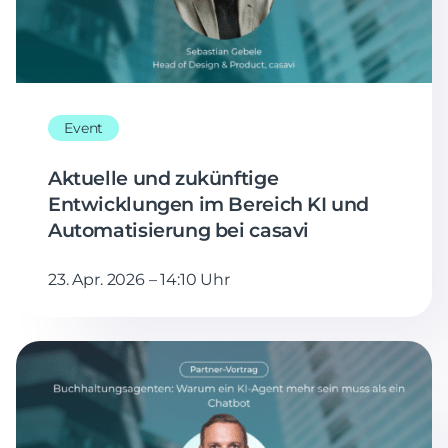
Event
Aktuelle und zukünftige
Entwicklungen im Bereich KI und
Automatisierung bei casavi
23. Apr. 2026 – 14:10 Uhr