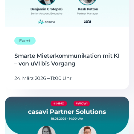
Event
Smarte Mieterkommunikation mit KI
– von uVI bis Vorgang
24. März 2026 – 11:00 Uhr