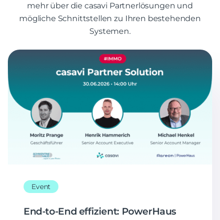
mehr über die casavi Partnerlösungen und
mögliche Schnittstellen zu Ihren bestehenden
Systemen.
Event
End-to-End effizient: PowerHaus