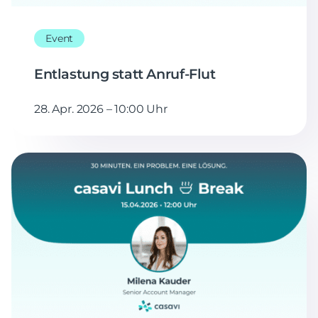
Event
Entlastung statt Anruf-Flut
28. Apr. 2026 – 10:00 Uhr