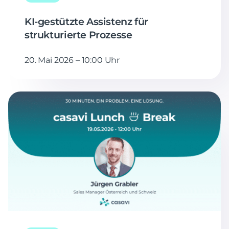
KI-gestützte Assistenz für
strukturierte Prozesse
20. Mai 2026 – 10:00 Uhr