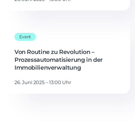
Event
Von Routine zu Revolution –
Prozessautomatisierung in der
Immobilienverwaltung
26. Juni 2025 – 13:00 Uhr