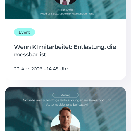
Event
Wenn KI mitarbeitet: Entlastung, die
messbar ist
23. Apr. 2026 – 14:45 Uhr