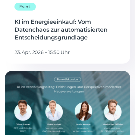
Event
KI im Energieeinkauf: Vom
Datenchaos zur automatisierten
Entscheidungsgrundlage
23. Apr. 2026 – 15:50 Uhr