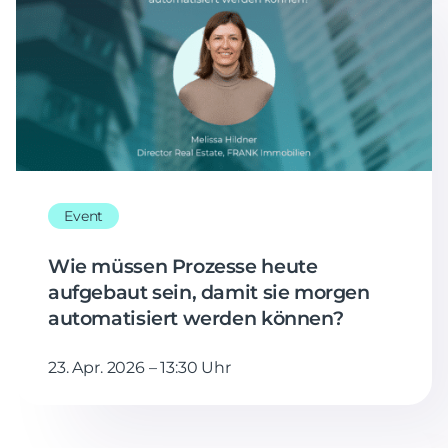
Event
Wie müssen Prozesse heute
aufgebaut sein, damit sie morgen
automatisiert werden können?
23. Apr. 2026 – 13:30 Uhr