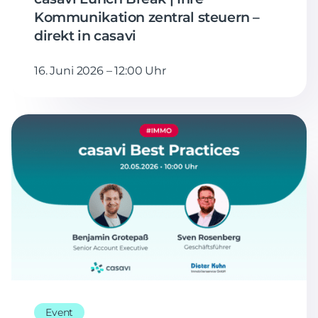
Kommunikation zentral steuern –
direkt in casavi
16. Juni 2026 – 12:00 Uhr
Event