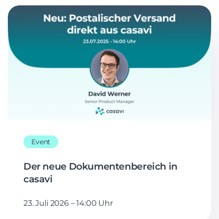
Event
Der neue Dokumentenbereich in
casavi
23. Juli 2026 – 14:00 Uhr