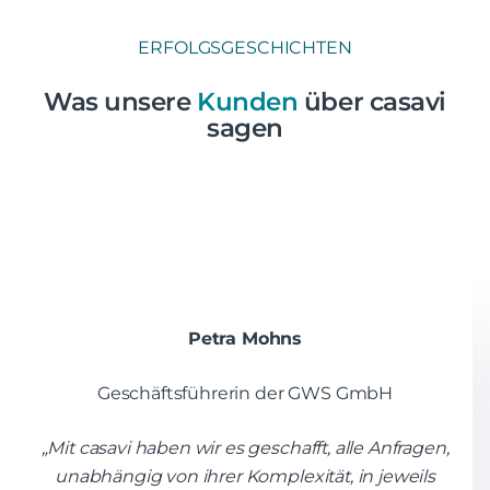
ERFOLGSGESCHICHTEN
Was unsere
Kunden
über casavi
sagen
Petra Mohns
Geschäftsführerin der GWS GmbH
„Mit casavi haben wir es geschafft, alle Anfragen,
unabhängig von ihrer Komplexität, in jeweils