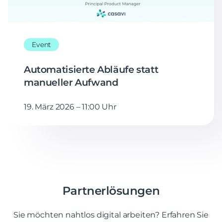
Event
Automatisierte Abläufe statt
manueller Aufwand
19. März 2026 – 11:00 Uhr
Partnerlösungen
Sie möchten nahtlos digital arbeiten? Erfahren Sie