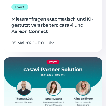
Event
Mieteranfragen automatisch und KI-
gestützt verarbeiten: casavi und
Aareon Connect
05. Mai 2026 – 11:00 Uhr