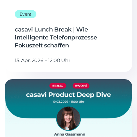
Event
casavi Lunch Break | Wie
intelligente Telefonprozesse
Fokuszeit schaffen
15. Apr. 2026 – 12:00 Uhr