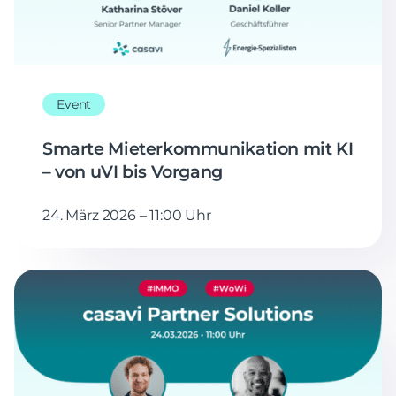
Event
Smarte Mieterkommunikation mit KI
– von uVI bis Vorgang
24. März 2026 – 11:00 Uhr