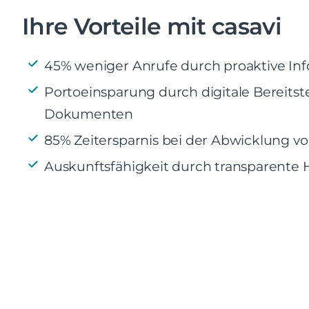
Ihre Vorteile mit casavi
45% weniger Anrufe durch proaktive Inf
Portoeinsparung durch digitale Bereitst
Dokumenten
85% Zeitersparnis bei der Abwicklung v
Auskunftsfähigkeit durch transparente H