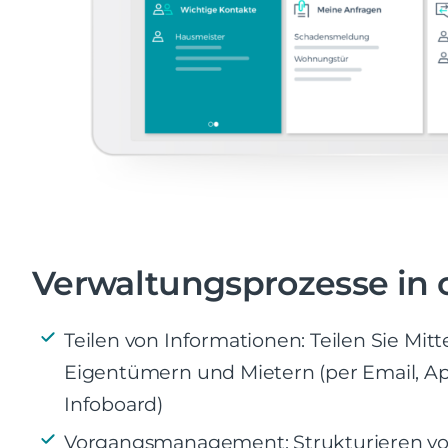
Verwaltungsprozesse in 
Teilen von Informationen: Teilen Sie Mit
Eigentümern und Mietern (per Email, Ap
Infoboard)
Vorgangsmanagement: Strukturieren vo