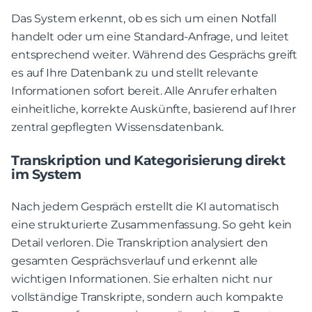
Das System erkennt, ob es sich um einen Notfall
handelt oder um eine Standard-Anfrage, und leitet
entsprechend weiter. Während des Gesprächs greift
es auf Ihre Datenbank zu und stellt relevante
Informationen sofort bereit. Alle Anrufer erhalten
einheitliche, korrekte Auskünfte, basierend auf Ihrer
zentral gepflegten Wissensdatenbank.
Transkription und Kategorisierung direkt
im System
Nach jedem Gespräch erstellt die KI automatisch
eine strukturierte Zusammenfassung. So geht kein
Detail verloren. Die Transkription analysiert den
gesamten Gesprächsverlauf und erkennt alle
wichtigen Informationen. Sie erhalten nicht nur
vollständige Transkripte, sondern auch kompakte