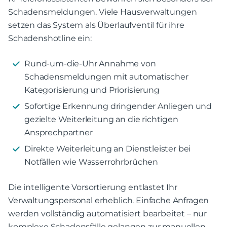
Schadensmeldungen. Viele Hausverwaltungen
setzen das System als Überlaufventil für ihre
Schadenshotline ein:
Rund-um-die-Uhr Annahme von
Schadensmeldungen mit automatischer
Kategorisierung und Priorisierung
Sofortige Erkennung dringender Anliegen und
gezielte Weiterleitung an die richtigen
Ansprechpartner
Direkte Weiterleitung an Dienstleister bei
Notfällen wie Wasserrohrbrüchen
Die intelligente Vorsortierung entlastet Ihr
Verwaltungspersonal erheblich. Einfache Anfragen
werden vollständig automatisiert bearbeitet – nur
komplexe Schadensfälle gelangen zur manuellen