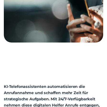
KI-Telefonassistenten automatisieren die
Anrufannahme und schaffen mehr Zeit für
strategische Aufgaben. Mit 24/7-Verfügbarkeit
nehmen diese digitalen Helfer Anrufe entgegen,