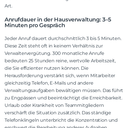
Art.
Anrufdauer in der Hausverwaltung: 3–5
Minuten pro Gespräch
Jeder Anruf dauert durchschnittlich 3 bis 5 Minuten.
Diese Zeit steht oft in keinem Verhältnis zur
Verwaltervergütung. 300 monatliche Anrufe
bedeuten 25 Stunden reine, wertvolle Arbeitszeit,
die Sie effizienter nutzen können. Die
Herausforderung verstärkt sich, wenn Mitarbeiter
gleichzeitig Telefon, E-Mails und andere
Verwaltungsaufgaben bewältigen müssen. Das führt
zu Engpässen und beeinträchtigt die Erreichbarkeit.
Urlaub oder Krankheit von Teammitgliedern
verschärft die Situation zusätzlich. Das ständige
Telefonklingeln unterbricht die Konzentration und
erschwert die Bearbeitung anderer Aufgaben