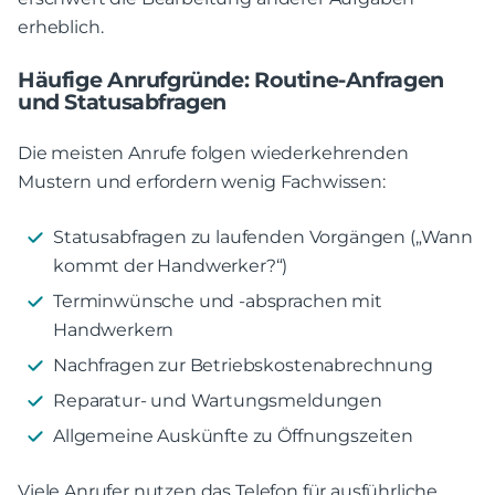
erheblich.
Häufige Anrufgründe: Routine-Anfragen
und Statusabfragen
Die meisten Anrufe folgen wiederkehrenden
Mustern und erfordern wenig Fachwissen:
Statusabfragen zu laufenden Vorgängen („Wann
kommt der Handwerker?“)
Terminwünsche und -absprachen mit
Handwerkern
Nachfragen zur Betriebskostenabrechnung
Reparatur- und Wartungsmeldungen
Allgemeine Auskünfte zu Öffnungszeiten
Viele Anrufer nutzen das Telefon für ausführliche