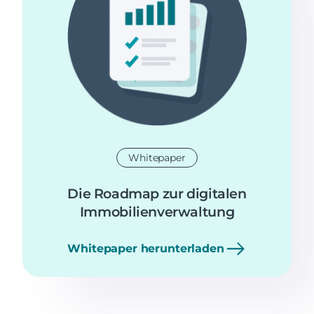
Whitepaper
Die Roadmap zur digitalen
Immobilienverwaltung
Whitepaper herunterladen