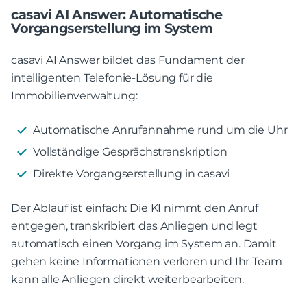
casavi AI Answer: Automatische
Vorgangserstellung im System
casavi AI Answer bildet das Fundament der
intelligenten Telefonie-Lösung für die
Immobilienverwaltung:
Automatische Anrufannahme rund um die Uhr
Vollständige Gesprächstranskription
Direkte Vorgangserstellung in casavi
Der Ablauf ist einfach: Die KI nimmt den Anruf
entgegen, transkribiert das Anliegen und legt
automatisch einen Vorgang im System an. Damit
gehen keine Informationen verloren und Ihr Team
kann alle Anliegen direkt weiterbearbeiten.