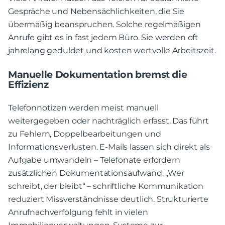
Gespräche und Nebensächlichkeiten, die Sie
übermäßig beanspruchen. Solche regelmäßigen
Anrufe gibt es in fast jedem Büro. Sie werden oft
jahrelang geduldet und kosten wertvolle Arbeitszeit.
Manuelle Dokumentation bremst die
Effizienz
Telefonnotizen werden meist manuell
weitergegeben oder nachträglich erfasst. Das führt
zu Fehlern, Doppelbearbeitungen und
Informationsverlusten. E-Mails lassen sich direkt als
Aufgabe umwandeln – Telefonate erfordern
zusätzlichen Dokumentationsaufwand. „Wer
schreibt, der bleibt“ – schriftliche Kommunikation
reduziert Missverständnisse deutlich. Strukturierte
Anrufnachverfolgung fehlt in vielen