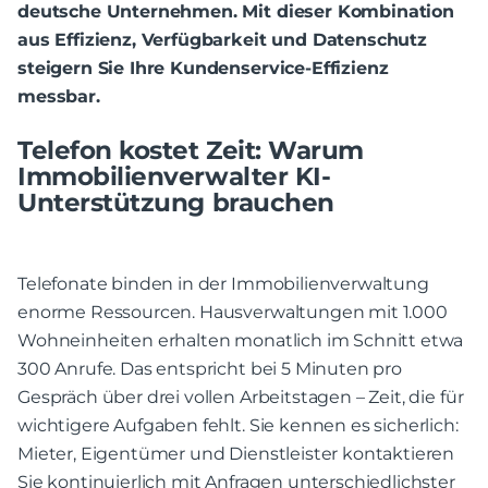
deutsche Unternehmen. Mit dieser Kombination
aus Effizienz, Verfügbarkeit und Datenschutz
steigern Sie Ihre Kundenservice-Effizienz
messbar.
Telefon kostet Zeit: Warum
Immobilienverwalter KI-
Unterstützung brauchen
Telefonate binden in der Immobilienverwaltung
enorme Ressourcen. Hausverwaltungen mit 1.000
Wohneinheiten erhalten monatlich im Schnitt etwa
300 Anrufe. Das entspricht bei 5 Minuten pro
Gespräch über drei vollen Arbeitstagen – Zeit, die für
wichtigere Aufgaben fehlt. Sie kennen es sicherlich:
Mieter, Eigentümer und Dienstleister kontaktieren
Sie kontinuierlich mit Anfragen unterschiedlichster