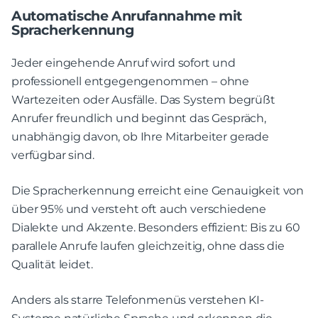
Automatische Anrufannahme mit
Spracherkennung
Jeder eingehende Anruf wird sofort und
professionell entgegengenommen – ohne
Wartezeiten oder Ausfälle. Das System begrüßt
Anrufer freundlich und beginnt das Gespräch,
unabhängig davon, ob Ihre Mitarbeiter gerade
verfügbar sind.
Die Spracherkennung erreicht eine Genauigkeit von
über 95% und versteht oft auch verschiedene
Dialekte und Akzente. Besonders effizient: Bis zu 60
parallele Anrufe laufen gleichzeitig, ohne dass die
Qualität leidet.
Anders als starre Telefonmenüs verstehen KI-