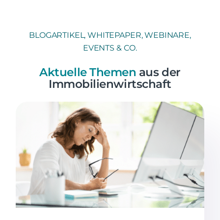
BLOGARTIKEL, WHITEPAPER, WEBINARE,
EVENTS & CO.
Aktuelle Themen
aus der
Immobilienwirtschaft