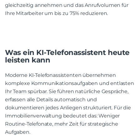
gleichzeitig annehmen und das Anrufvolumen für
Ihre Mitarbeiter um bis zu 75% reduzieren.
Was ein KI-Telefonassistent heute
leisten kann
Moderne KI-Telefonassistenten übernehmen
komplexe Kommunikationsaufgaben und entlasten
Ihr Team spürbar. Sie führen natürliche Gespräche,
erfassen alle Details automatisch und
dokumentieren jedes Anliegen strukturiert. Für die
Immobilienverwaltung bedeutet das: Weniger
Routine-Telefonate, mehr Zeit für strategische
Aufgaben.