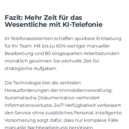
Fazit: Mehr Zeit für das
Wesentliche mit KI-Telefonie
KI-Telefonassistenten schaffen spürbare Entlastung
für Ihr Team. Mit bis zu 60% weniger manueller
Bearbeitung und 80 eingesparten Arbeitsstunden
monatlich gewinnen Sie wertvolle Zeit für
strategische Aufgaben.
Die Technologie löst die zentralen
Herausforderungen der Immobilienverwaltung:
Automatische Dokumentation verhindert
Informationsverluste, 24/7-Verfügbarkeit verbessert
den Service ohne zusätzliches Personal. Intelligente
Vorsortierung sorgt dafür, dass nur komplexe Fälle
manuelle Nachbearbeitung benötigen.