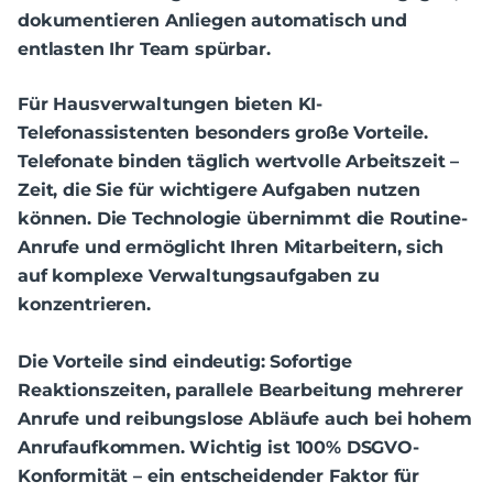
dokumentieren Anliegen automatisch und
entlasten Ihr Team spürbar.
Für Hausverwaltungen bieten KI-
Telefonassistenten besonders große Vorteile.
Telefonate binden täglich wertvolle Arbeitszeit –
Zeit, die Sie für wichtigere Aufgaben nutzen
können. Die Technologie übernimmt die Routine-
Anrufe und ermöglicht Ihren Mitarbeitern, sich
auf komplexe Verwaltungsaufgaben zu
konzentrieren.
Die Vorteile sind eindeutig: Sofortige
Reaktionszeiten, parallele Bearbeitung mehrerer
Anrufe und reibungslose Abläufe auch bei hohem
Anrufaufkommen. Wichtig ist 100% DSGVO-
Konformität – ein entscheidender Faktor für