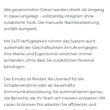
Alle gesammelten Daten werden direkt als Vorgang
in casavi angelegt – vollständig integriert ohne
zusätzliche Tools. Die manuelle Nachbearbeitung
entfällt komplett.
Mit 24/7-Verfügbarkeit nimmt das System auch
außerhalb der Geschäftszeiten Anrufe entgegen.
Ihre Mieter und Eigentümer erreichen immer
jemanden, ohne dass Sie zusätzliches Personal
benötigen.
Der Einsatz ist flexibel: Als Überlauf für die
Schadenshotline oder als dauerhafte
Kommunikationslösung. Sie automatisieren genau
die Bereiche, die Ihr Team am meisten entlasten. Mit
casavi AI Answer Pro arbeiten Sie effizienter und