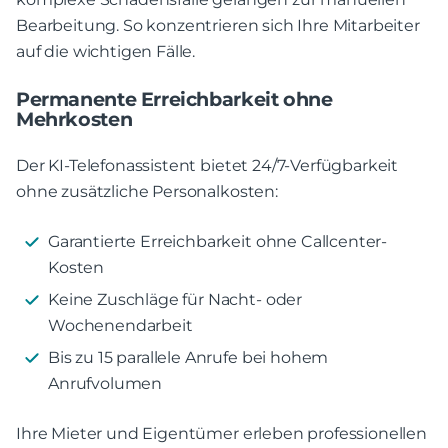
Bearbeitung. So konzentrieren sich Ihre Mitarbeiter
auf die wichtigen Fälle.
Permanente Erreichbarkeit ohne
Mehrkosten
Der KI-Telefonassistent bietet 24/7-Verfügbarkeit
ohne zusätzliche Personalkosten:
Garantierte Erreichbarkeit ohne Callcenter-
Kosten
Keine Zuschläge für Nacht- oder
Wochenendarbeit
Bis zu 15 parallele Anrufe bei hohem
Anrufvolumen
Ihre Mieter und Eigentümer erleben professionellen