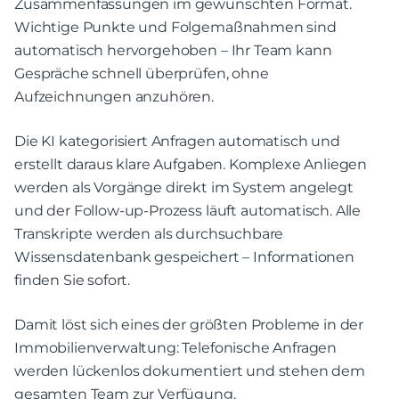
Zusammenfassungen im gewünschten Format.
Wichtige Punkte und Folgemaßnahmen sind
automatisch hervorgehoben – Ihr Team kann
Gespräche schnell überprüfen, ohne
Aufzeichnungen anzuhören.
Die KI kategorisiert Anfragen automatisch und
erstellt daraus klare Aufgaben. Komplexe Anliegen
werden als Vorgänge direkt im System angelegt
und der Follow-up-Prozess läuft automatisch. Alle
Transkripte werden als durchsuchbare
Wissensdatenbank gespeichert – Informationen
finden Sie sofort.
Damit löst sich eines der größten Probleme in der
Immobilienverwaltung: Telefonische Anfragen
werden lückenlos dokumentiert und stehen dem
gesamten Team zur Verfügung.