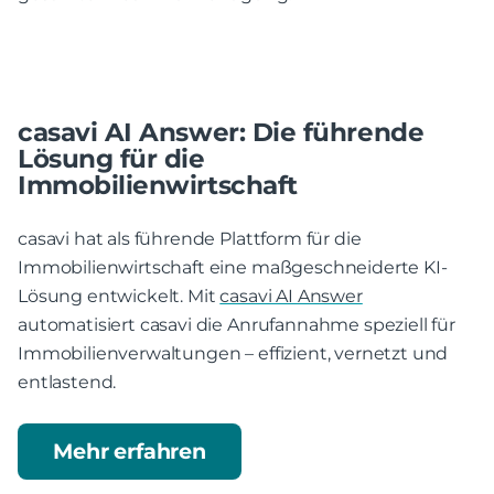
casavi AI Answer: Die führende
Lösung für die
Immobilienwirtschaft
casavi hat als führende Plattform für die
Immobilienwirtschaft eine maßgeschneiderte KI-
Lösung entwickelt. Mit
casavi AI Answer
automatisiert casavi die Anrufannahme speziell für
Immobilienverwaltungen – effizient, vernetzt und
entlastend.
Mehr erfahren