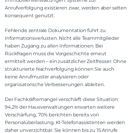
Immobilienverwaltungen. Systeme zur
Anrufverfolgung existieren zwar, werden aber selten
konsequent genutzt.
Fehlende zentrale Dokumentation führt zu
Informationsverlusten. Nicht alle Teammitglieder
haben Zugang zu allen Informationen. Bei
Rückfragen muss die Vorgeschichte erneut
ermittelt werden – ein zusätzlicher Zeitfresser. Ohne
strukturierte Nachverfolgung können Sie auch
keine Anrufmuster analysieren oder
organisatorische Verbesserungen ableiten.
Der Fachkräftemangel verschärft diese Situation:
94,2% der Hausverwaltungen erwarten weitere
Verschärfung, 70% berichten bereits von
Personalüberlastung. KI-Telefonassistenten werden
daher unverzichtbar. Sie können bis zu 15 Anrufe