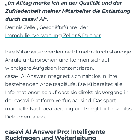
„Im Alltag merke ich an der Qualität und der
Zufriedenheit meiner Mitarbeiter die Entlastung
durch casavi AI“.
Dennis Zeller, Geschäftsführer der
Immobilienverwaltung Zeller & Partner
Ihre Mitarbeiter werden nicht mehr durch ständige
Anrufe unterbrochen und können sich auf
wichtigere Aufgaben konzentrieren.
casavi AI Answer integriert sich nahtlos in Ihre
bestehenden Arbeitsabläufe. Die KI bereitet alle
Informationen so auf, dass sie direkt als Vorgang in
der casavi-Plattform verfügbar sind. Das spart
manuelle Nachbearbeitung und sorgt für lückenlose
Dokumentation.
casavi AI Answer Pro: Intelligente
Rückfragen und Weiterleitung