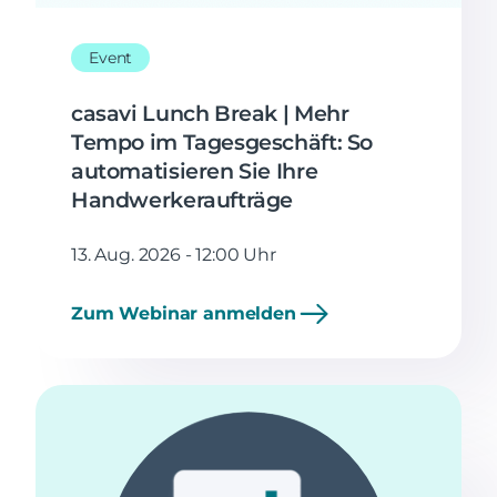
Event
casavi Lunch Break | Mehr
Tempo im Tagesgeschäft: So
automatisieren Sie Ihre
Handwerkeraufträge
13. Aug. 2026 - 12:00 Uhr
Zum Webinar anmelden