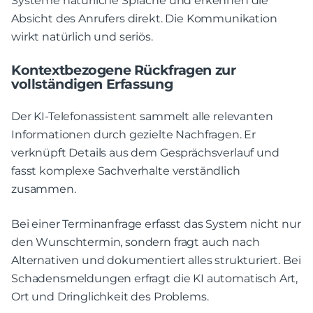
Systeme natürliche Sprache und erkennen die
Absicht des Anrufers direkt. Die Kommunikation
wirkt natürlich und seriös.
Kontextbezogene Rückfragen zur
vollständigen Erfassung
Der KI-Telefonassistent sammelt alle relevanten
Informationen durch gezielte Nachfragen. Er
verknüpft Details aus dem Gesprächsverlauf und
fasst komplexe Sachverhalte verständlich
zusammen.
Bei einer Terminanfrage erfasst das System nicht nur
den Wunschtermin, sondern fragt auch nach
Alternativen und dokumentiert alles strukturiert. Bei
Schadensmeldungen erfragt die KI automatisch Art,
Ort und Dringlichkeit des Problems.