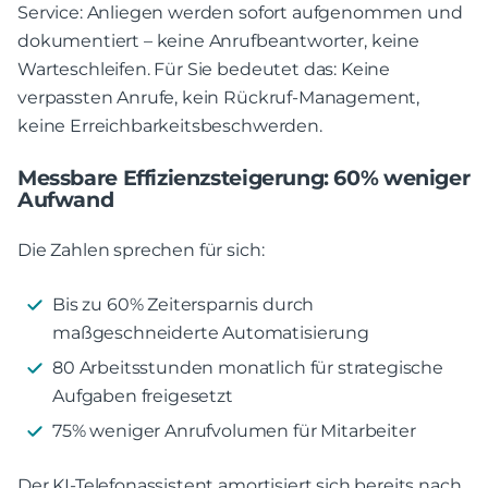
Service: Anliegen werden sofort aufgenommen und
dokumentiert – keine Anrufbeantworter, keine
Warteschleifen. Für Sie bedeutet das: Keine
verpassten Anrufe, kein Rückruf-Management,
keine Erreichbarkeitsbeschwerden.
Messbare Effizienzsteigerung: 60% weniger
Aufwand
Die Zahlen sprechen für sich:
Bis zu 60% Zeitersparnis durch
maßgeschneiderte Automatisierung
80 Arbeitsstunden monatlich für strategische
Aufgaben freigesetzt
75% weniger Anrufvolumen für Mitarbeiter
Der KI-Telefonassistent amortisiert sich bereits nach