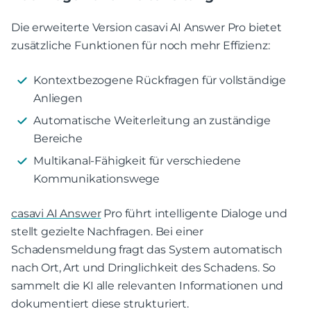
Die erweiterte Version casavi AI Answer Pro bietet
zusätzliche Funktionen für noch mehr Effizienz:
Kontextbezogene Rückfragen für vollständige
Anliegen
Automatische Weiterleitung an zuständige
Bereiche
Multikanal-Fähigkeit für verschiedene
Kommunikationswege
casavi AI Answer
Pro führt intelligente Dialoge und
stellt gezielte Nachfragen. Bei einer
Schadensmeldung fragt das System automatisch
nach Ort, Art und Dringlichkeit des Schadens. So
sammelt die KI alle relevanten Informationen und
dokumentiert diese strukturiert.