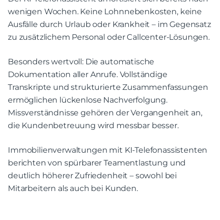
wenigen Wochen. Keine Lohnnebenkosten, keine
Ausfälle durch Urlaub oder Krankheit – im Gegensatz
zu zusätzlichem Personal oder Callcenter-Lösungen.
Besonders wertvoll: Die automatische
Dokumentation aller Anrufe. Vollständige
Transkripte und strukturierte Zusammenfassungen
ermöglichen lückenlose Nachverfolgung.
Missverständnisse gehören der Vergangenheit an,
die Kundenbetreuung wird messbar besser.
Immobilienverwaltungen mit KI-Telefonassistenten
berichten von spürbarer Teamentlastung und
deutlich höherer Zufriedenheit – sowohl bei
Mitarbeitern als auch bei Kunden.