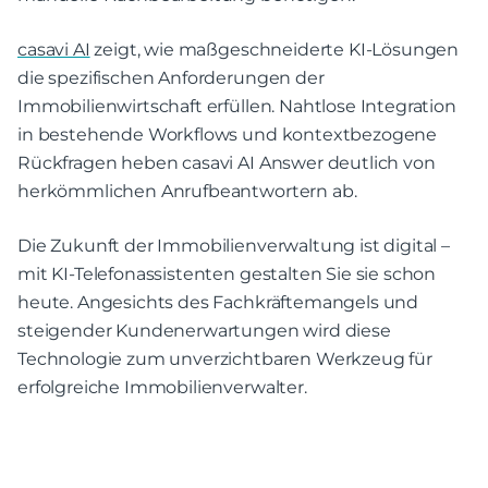
casavi AI
zeigt, wie maßgeschneiderte KI-Lösungen
die spezifischen Anforderungen der
Immobilienwirtschaft erfüllen. Nahtlose Integration
in bestehende Workflows und kontextbezogene
Rückfragen heben casavi AI Answer deutlich von
herkömmlichen Anrufbeantwortern ab.
Die Zukunft der Immobilienverwaltung ist digital –
mit KI-Telefonassistenten gestalten Sie sie schon
heute. Angesichts des Fachkräftemangels und
steigender Kundenerwartungen wird diese
Technologie zum unverzichtbaren Werkzeug für
erfolgreiche Immobilienverwalter.