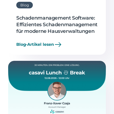
Blog
Schadenmanagement Software:
Effizientes Schadenmanagement
für moderne Hausverwaltungen
Blog-Artikel lesen