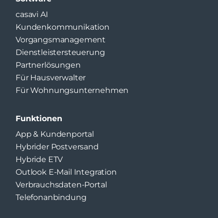
casavi AI
Kundenkommunikation
Vorgangsmanagement
Dienstleistersteuerung
Partnerlösungen
Für Hausverwalter
Für Wohnungsunternehmen
Funktionen
App & Kundenportal
Hybrider Postversand
Hybride ETV
Outlook E-Mail Integration
Verbrauchsdaten-Portal
Telefonanbindung