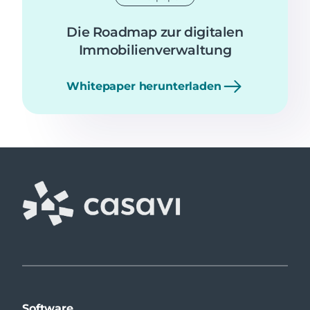
Die Roadmap zur digitalen
Immobilienverwaltung
Whitepaper herunterladen
Software