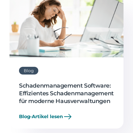
Blog
Schadenmanagement Software:
Effizientes Schadenmanagement
für moderne Hausverwaltungen
Blog-Artikel lesen