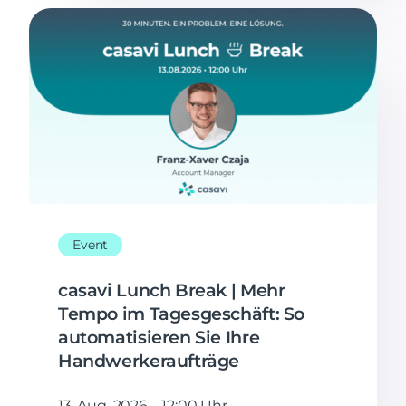
Event
casavi Lunch Break | Mehr
Tempo im Tagesgeschäft: So
automatisieren Sie Ihre
Handwerkeraufträge
13. Aug. 2026 – 12:00 Uhr