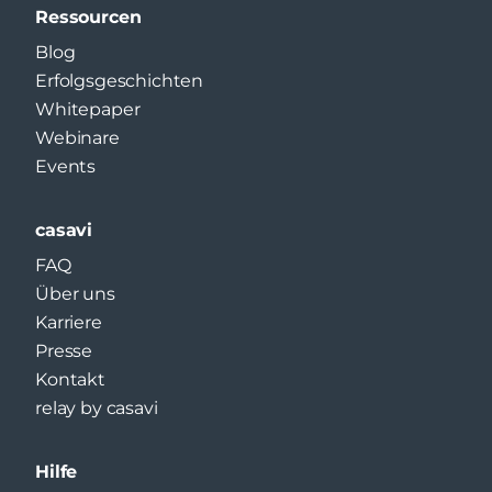
Ressourcen
Blog
Erfolgsgeschichten
Whitepaper
Webinare
Events
casavi
FAQ
Über uns
Karriere
Presse
Kontakt
relay by casavi
Hilfe