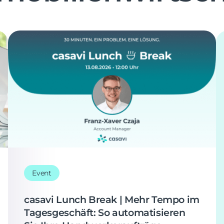
Event
casavi Lunch Break | Mehr Tempo im
Tagesgeschäft: So automatisieren