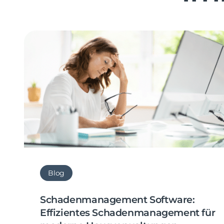
Blog
Schadenmanagement Software:
Effizientes Schadenmanagement für