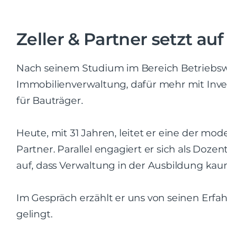
Zeller & Partner setzt 
Nach seinem Studium im Bereich Betriebswi
Immobilienverwaltung, dafür mehr mit Inv
für Bauträger.
Heute, mit 31 Jahren, leitet er eine der m
Partner. Parallel engagiert er sich als Doz
auf, dass Verwaltung in der Ausbildung k
Im Gespräch erzählt er uns von seinen Erfa
gelingt.