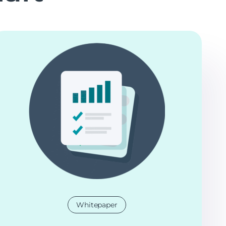
Whitepaper