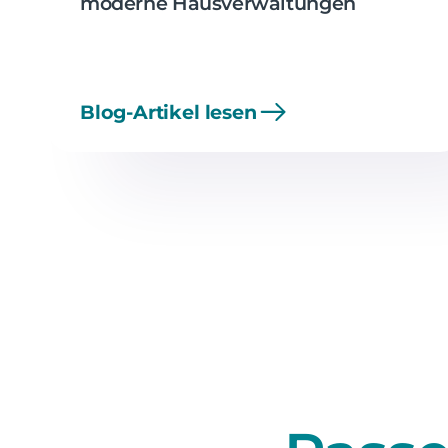
moderne Hausverwaltungen
Blog-Artikel lesen