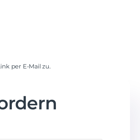
nk per E-Mail zu.
ordern