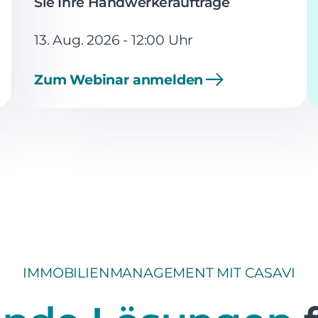
Sie Ihre Handwerkeraufträge
13. Aug. 2026 - 12:00 Uhr
Zum Webinar anmelden
IMMOBILIENMANAGEMENT MIT CASAVI