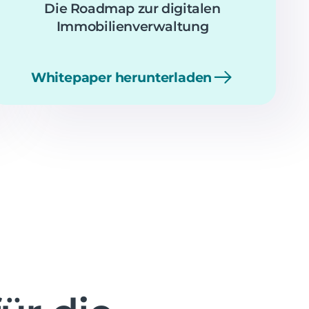
Die Roadmap zur digitalen
Immobilienverwaltung
Whitepaper herunterladen