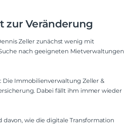
ut zur Veränderung
ennis Zeller zunächst wenig mit
 Suche nach geeigneten Mietverwaltungen
: Die Immobilienverwaltung Zeller &
Versicherung. Dabei fällt ihm immer wieder
 davon, wie die digitale Transformation