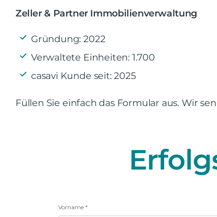
Zeller & Partner Immobilienverwaltung
Gründung: 2022
Verwaltete Einheiten: 1.700
casavi Kunde seit: 2025
Füllen Sie einfach das Formular aus. Wir s
Erfol