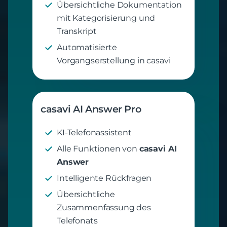
Übersichtliche Dokumentation
mit Kategorisierung und
Transkript
Automatisierte
Vorgangserstellung in casavi
casavi AI Answer Pro
KI-Telefonassistent
Alle Funktionen von
casavi AI
Answer
Intelligente Rückfragen
Übersichtliche
Zusammenfassung des
Telefonats