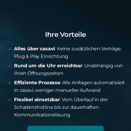
Ihre Vorteile
Alles über casavi
: Keine zusätzlichen Verträge,
Plug & Play Einrichtung
Rund um die Uhr erreichbar
: Unabhängig von
Ihren Öffnungszeiten
Effiziente Prozesse
: Alle Anfragen automatisiert
in casavi, weniger manueller Aufwand
Flexibel einsetzbar
: Vom Überlauf in der
Schadenshotline bis zur dauerhaften
Kommunikationslösung