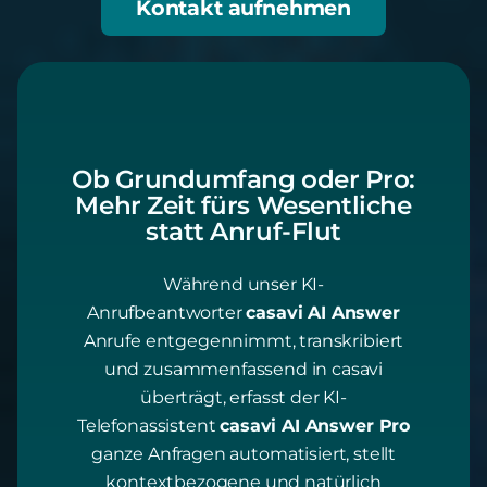
Kontakt aufnehmen
Ob Grundumfang oder Pro:
Mehr Zeit fürs Wesentliche
statt Anruf-Flut
Während unser KI-
Anrufbeantworter
casavi AI Answer
Anrufe entgegennimmt, transkribiert
und zusammenfassend in casavi
überträgt, erfasst der KI-
Telefonassistent
casavi AI Answer Pro
ganze Anfragen automatisiert, stellt
kontextbezogene und natürlich