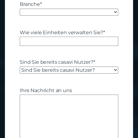
Branche
*
Wie viele Einheiten verwalten Sie?
*
Sind Sie bereits casavi Nutzer?
*
Ihre Nachricht an uns