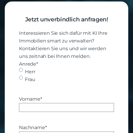
Jetzt unverbindlich anfragen!
Interessieren Sie sich dafür mit KI Ihre
Immobilien smart zu verwalten?
Kontaktieren Sie uns und wir werden
uns zeitnah bei Ihnen melden.
Anrede
*
Herr
Frau
Vorname
*
Nachname
*