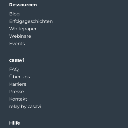
Ressourcen
Blog
Erfolgsgeschichten
Whitepaper
Webinare
Events
casavi
FAQ
Über uns
Karriere
Presse
Kontakt
relay by casavi
Hilfe