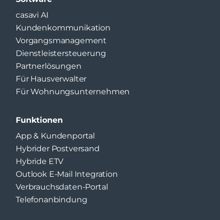
casavi AI
Kundenkommunikation
Vorgangsmanagement
Dienstleistersteuerung
Partnerlösungen
Für Hausverwalter
Für Wohnungsunternehmen
Funktionen
App & Kundenportal
Hybrider Postversand
Hybride ETV
Outlook E-Mail Integration
Verbrauchsdaten-Portal
Telefonanbindung