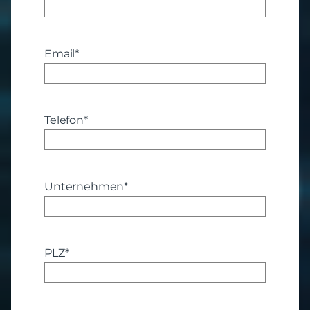
Email
*
Telefon
*
Unternehmen
*
PLZ
*