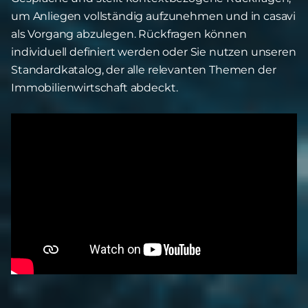
um Anliegen vollständig aufzunehmen und in casavi
als Vorgang abzulegen. Rückfragen können
individuell definiert werden oder Sie nutzen unseren
Standardkatalog, der alle relevanten Themen der
Immobilienwirtschaft abdeckt.