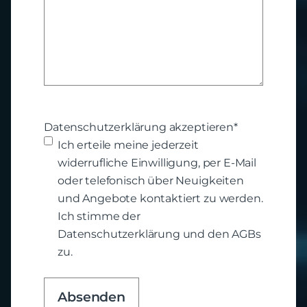
Datenschutzerklärung akzeptieren
*
Ich erteile meine jederzeit
widerrufliche Einwilligung, per E-Mail
oder telefonisch über Neuigkeiten
und Angebote kontaktiert zu werden.
Ich stimme der
Datenschutzerklärung und den AGBs
zu.
Absenden