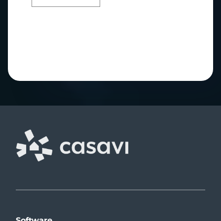
Software