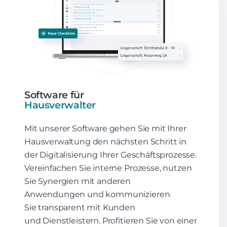
Software für
Hausverwalter
Mit unserer Software gehen Sie mit Ihrer
Hausverwaltung den nächsten Schritt in
der Digitalisierung Ihrer Geschäftsprozesse.
Vereinfachen Sie interne Prozesse, nutzen
Sie Synergien mit anderen
Anwendungen und kommunizieren
Sie transparent mit Kunden
und Dienstleistern. Profitieren Sie von einer