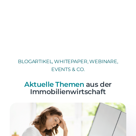
BLOGARTIKEL, WHITEPAPER, WEBINARE,
EVENTS & CO.
Aktuelle Themen
aus der
Immobilienwirtschaft