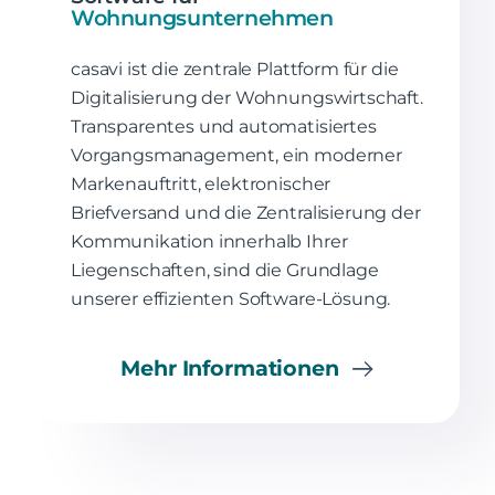
Wohnungsunternehmen
casavi ist die zentrale Plattform für die
Digitalisierung der Wohnungswirtschaft.
Transparentes und automatisiertes
Vorgangsmanagement, ein moderner
Markenauftritt, elektronischer
Briefversand und die Zentralisierung der
Kommunikation innerhalb Ihrer
Liegenschaften, sind die Grundlage
unserer effizienten Software-Lösung.
Mehr Informationen