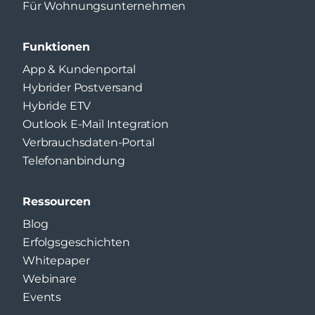
Für Wohnungsunternehmen
Funktionen
App & Kundenportal
Hybrider Postversand
Hybride ETV
Outlook E-Mail Integration
Verbrauchsdaten-Portal
Telefonanbindung
Ressourcen
Blog
Erfolgsgeschichten
Whitepaper
Webinare
Events