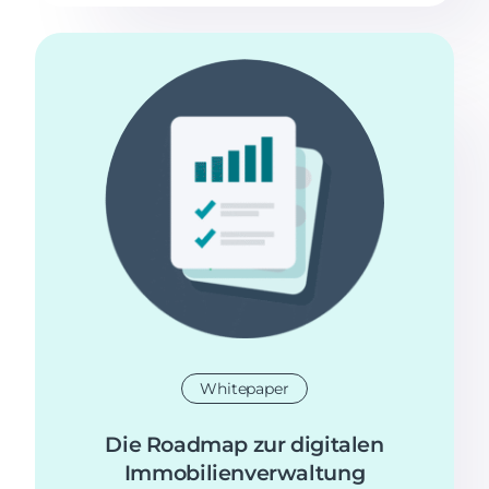
Whitepaper
Die Roadmap zur digitalen
Immobilienverwaltung