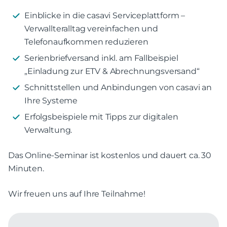
Einblicke in die casavi Serviceplattform –
Verwallteralltag vereinfachen und
Telefonaufkommen reduzieren
Serienbriefversand inkl. am Fallbeispiel
„Einladung zur ETV & Abrechnungsversand“
Schnittstellen und Anbindungen von casavi an
Ihre Systeme
Erfolgsbeispiele mit Tipps zur digitalen
Verwaltung.
Das Online-Seminar ist kostenlos und dauert ca. 30
Minuten.
Wir freuen uns auf Ihre Teilnahme!