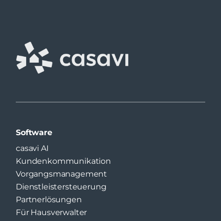
Software
casavi AI
Kundenkommunikation
Vorgangsmanagement
Dienstleistersteuerung
Partnerlösungen
Für Hausverwalter