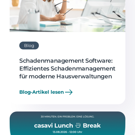
Blog
Schadenmanagement Software:
Effizientes Schadenmanagement
für moderne Hausverwaltungen
Blog-Artikel lesen