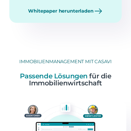
Whitepaper herunterladen
IMMOBILIENMANAGEMENT MIT CASAVI
Passende Lösungen
für die
Immobilienwirtschaft