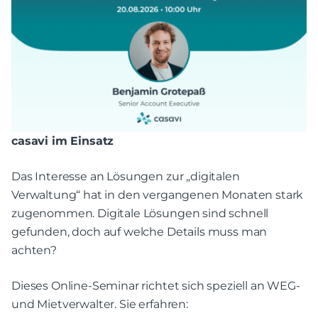
casavi im Einsatz
Das Interesse an Lösungen zur „digitalen
Verwaltung“ hat in den vergangenen Monaten stark
zugenommen. Digitale Lösungen sind schnell
gefunden, doch auf welche Details muss man
achten?
Dieses Online-Seminar richtet sich speziell an WEG-
und Mietverwalter. Sie erfahren: