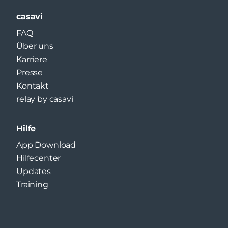
casavi
FAQ
Über uns
Karriere
Presse
Kontakt
relay by casavi
Hilfe
App Download
Hilfecenter
Updates
Training