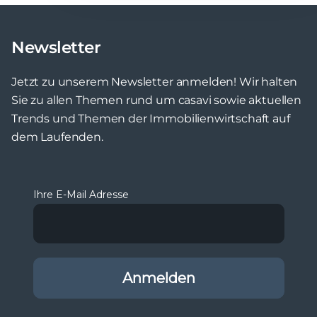
Newsletter
Jetzt zu unserem Newsletter anmelden! Wir halten
Sie zu allen Themen rund um casavi sowie aktuellen
Trends und Themen der Immobilienwirtschaft auf
dem Laufenden.