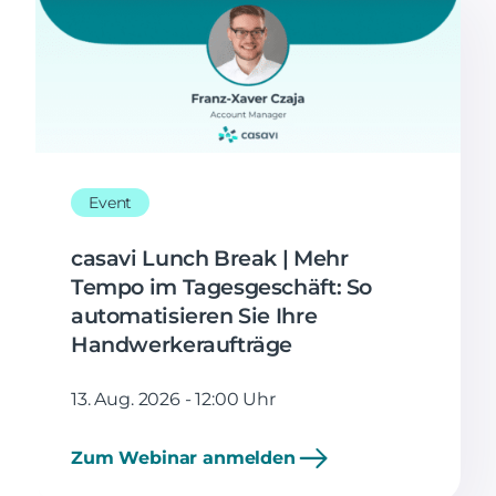
Event
casavi Lunch Break | Mehr
Tempo im Tagesgeschäft: So
automatisieren Sie Ihre
Handwerkeraufträge
13. Aug. 2026 - 12:00 Uhr
Zum Webinar anmelden