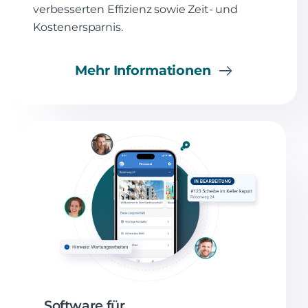
verbesserten Effizienz sowie Zeit- und
Kostenersparnis.
Mehr Informationen
Software für