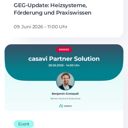
GEG-Update: Heizsysteme,
Förderung und Praxiswissen
09. Juni 2026 – 11:00 Uhr
Event