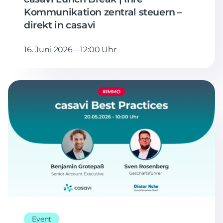
Kommunikation zentral steuern –
direkt in casavi
16. Juni 2026 – 12:00 Uhr
Event