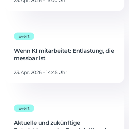
23. Apr. 2026 – 15:00 Uhr
Event
Wenn KI mitarbeitet: Entlastung, die
messbar ist
23. Apr. 2026 – 14:45 Uhr
Event
Aktuelle und zukünftige