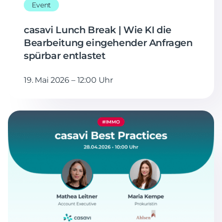
Event
casavi Lunch Break | Wie KI die
Bearbeitung eingehender Anfragen
spürbar entlastet
19. Mai 2026 – 12:00 Uhr