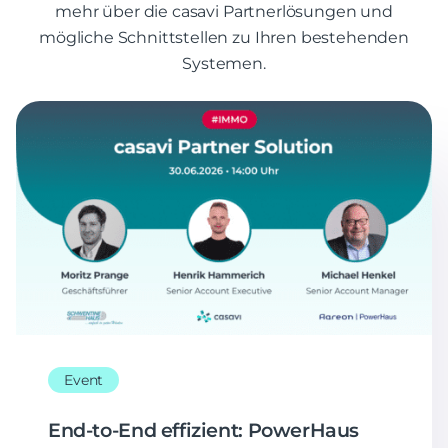
mehr über die casavi Partnerlösungen und
mögliche Schnittstellen zu Ihren bestehenden
Systemen.
Event
End-to-End effizient: PowerHaus