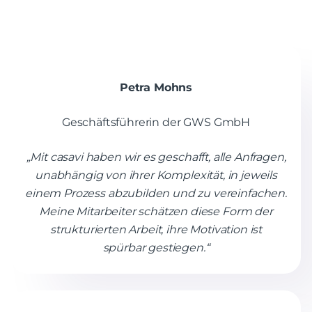
Petra Mohns
Geschäftsführerin der GWS GmbH
„Mit casavi haben wir es geschafft, alle Anfragen,
unabhängig von ihrer Komplexität, in jeweils
einem Prozess abzubilden und zu vereinfachen.
Meine Mitarbeiter schätzen diese Form der
strukturierten Arbeit, ihre Motivation ist
spürbar gestiegen.“