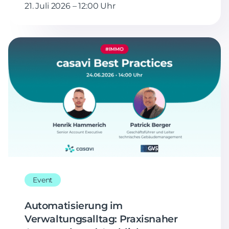
21. Juli 2026 – 12:00 Uhr
Event
Automatisierung im
Verwaltungsalltag: Praxisnaher