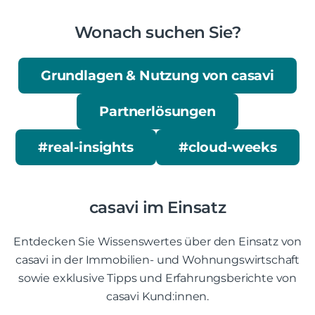
Wonach suchen Sie?
Grundlagen & Nutzung von casavi
Partnerlösungen
#real-insights
#cloud-weeks
casavi im Einsatz
Entdecken Sie Wissenswertes über den Einsatz von
casavi in der Immobilien- und Wohnungswirtschaft
sowie exklusive Tipps und Erfahrungsberichte von
casavi Kund:innen.