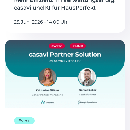
Mehr Effizienz im Verwaltungsalltag:
casavi und KI für HausPerfekt
23. Juni 2026 – 14:00 Uhr
Event