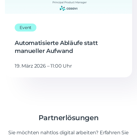
Event
Automatisierte Abläufe statt
manueller Aufwand
19. März 2026 – 11:00 Uhr
Partnerlösungen
Sie möchten nahtlos digital arbeiten? Erfahren Sie