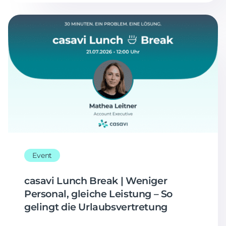
Event
casavi Lunch Break | Weniger
Personal, gleiche Leistung – So
gelingt die Urlaubsvertretung