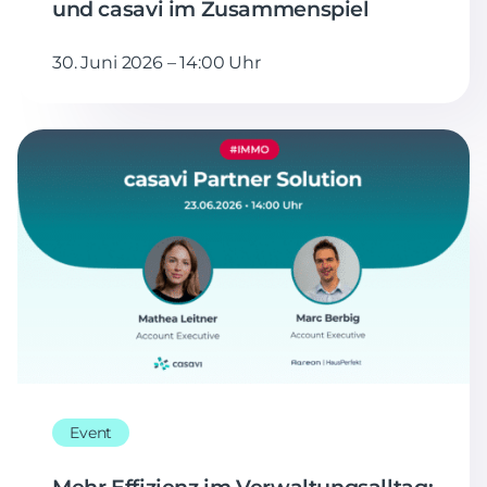
und casavi im Zusammenspiel
30. Juni 2026 – 14:00 Uhr
Event