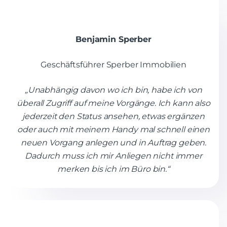
Benjamin Sperber
Geschäftsführer Sperber Immobilien
„Unabhängig davon wo ich bin, habe ich von
überall Zugriff auf meine Vorgänge. Ich kann also
jederzeit den Status ansehen, etwas ergänzen
oder auch mit meinem Handy mal schnell einen
neuen Vorgang anlegen und in Auftrag geben.
Dadurch muss ich mir Anliegen nicht immer
merken bis ich im Büro bin.“