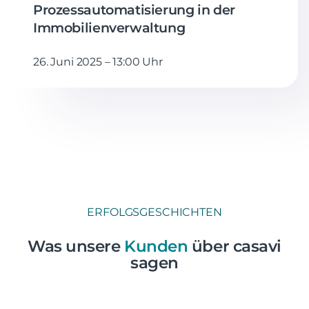
Prozessautomatisierung in der
Immobilienverwaltung
26. Juni 2025 – 13:00 Uhr
ERFOLGSGESCHICHTEN
Was unsere
Kunden
über casavi
sagen