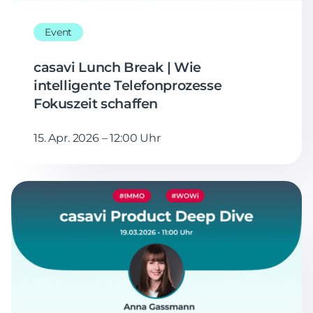
Event
casavi Lunch Break | Wie
intelligente Telefonprozesse
Fokuszeit schaffen
15. Apr. 2026 – 12:00 Uhr