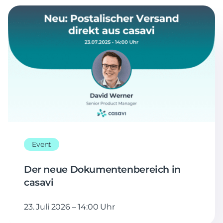
Event
Der neue Dokumentenbereich in
casavi
23. Juli 2026 – 14:00 Uhr