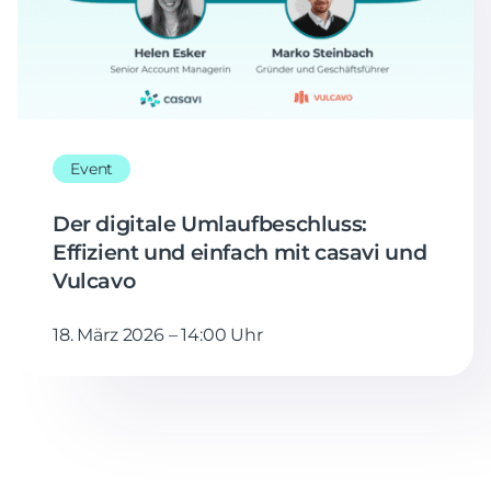
Event
Der digitale Umlaufbeschluss:
Effizient und einfach mit casavi und
Vulcavo
18. März 2026 – 14:00 Uhr