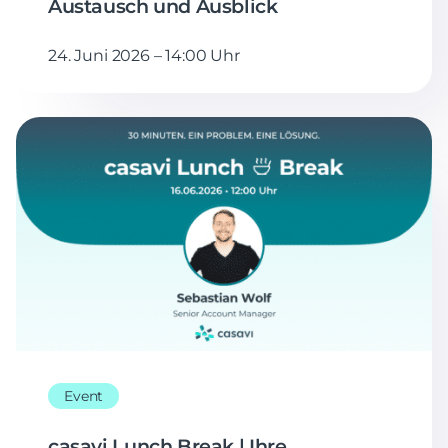
Austausch und Ausblick
24. Juni 2026 – 14:00 Uhr
Event
casavi Lunch Break | Ihre