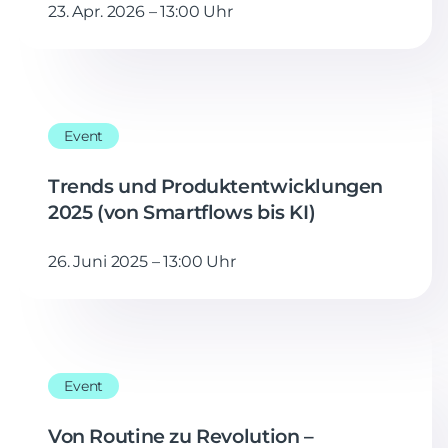
23. Apr. 2026 – 13:00 Uhr
Event
Trends und Produktentwicklungen
2025 (von Smartflows bis KI)
26. Juni 2025 – 13:00 Uhr
Event
Von Routine zu Revolution –