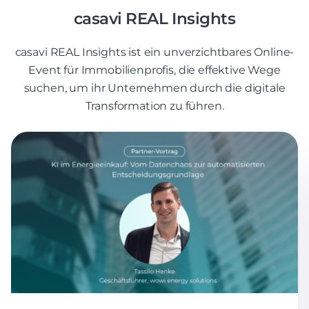
casavi REAL Insights
casavi REAL Insights ist ein unverzichtbares Online-
Event für Immobilienprofis, die effektive Wege
suchen, um ihr Unternehmen durch die digitale
Transformation zu führen.