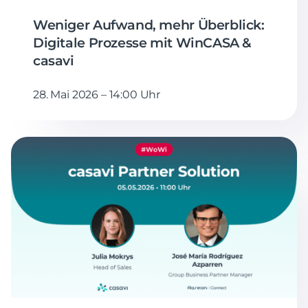
Weniger Aufwand, mehr Überblick:
Digitale Prozesse mit WinCASA &
casavi
28. Mai 2026 – 14:00 Uhr