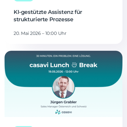
KI-gestützte Assistenz für
strukturierte Prozesse
20. Mai 2026 – 10:00 Uhr