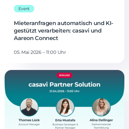
Event
Mieteranfragen automatisch und KI-
gestützt verarbeiten: casavi und
Aareon Connect
05. Mai 2026 – 11:00 Uhr