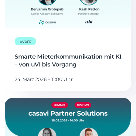
Event
Smarte Mieterkommunikation mit KI
– von uVI bis Vorgang
24. März 2026 – 11:00 Uhr