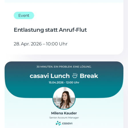
Event
Entlastung statt Anruf-Flut
28. Apr. 2026 – 10:00 Uhr