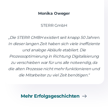
Monika Oweger
STERR GmbH
„Die STERR GMBH existiert seit knapp 50 Jahren.
In dieser langen Zeit haben sich viele ineffiziente
und analoge Abläufe etabliert. Die
Prozessoptimierung in Richtung Digitalisierung
zu verschieben war für uns alle notwendig, da
die alten Prozesse nicht mehr funktionieren und
die Mitarbeiter zu viel Zeit benötigen.“
Mehr Erfolgsgeschichten