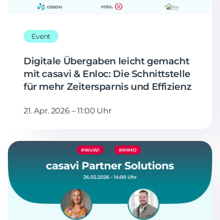
Event
Digitale Übergaben leicht gemacht
mit casavi & Enloc: Die Schnittstelle
für mehr Zeitersparnis und Effizienz
21. Apr. 2026 – 11:00 Uhr