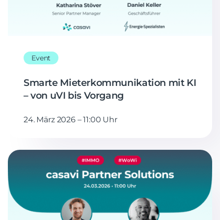
Event
Smarte Mieterkommunikation mit KI
– von uVI bis Vorgang
24. März 2026 – 11:00 Uhr