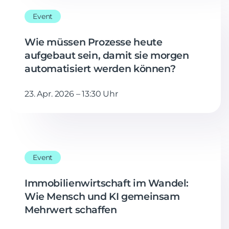
Event
Wie müssen Prozesse heute
aufgebaut sein, damit sie morgen
automatisiert werden können?
23. Apr. 2026 – 13:30 Uhr
Event
Immobilienwirtschaft im Wandel:
Wie Mensch und KI gemeinsam
Mehrwert schaffen