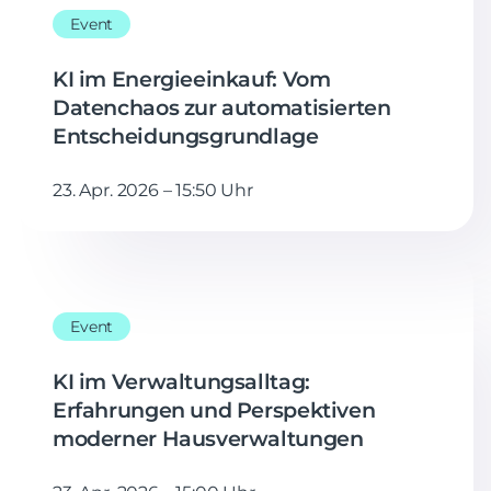
Event
KI im Energieeinkauf: Vom
Datenchaos zur automatisierten
Entscheidungsgrundlage
23. Apr. 2026 – 15:50 Uhr
Event
KI im Verwaltungsalltag:
Erfahrungen und Perspektiven
moderner Hausverwaltungen