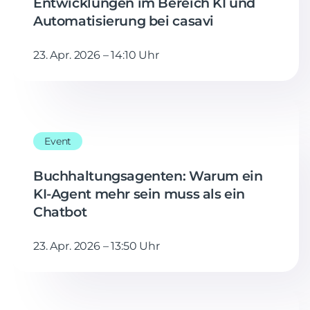
Entwicklungen im Bereich KI und
Automatisierung bei casavi
23. Apr. 2026 – 14:10 Uhr
Event
Buchhaltungsagenten: Warum ein
KI-Agent mehr sein muss als ein
Chatbot
23. Apr. 2026 – 13:50 Uhr