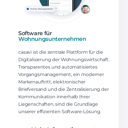
Software für
Wohnungsunternehmen
casavi ist die zentrale Plattform für die
Digitalisierung der Wohnungswirtschaft.
Transparentes und automatisiertes
Vorgangsmanagement, ein moderner
Markenauftritt, elektronischer
Briefversand und die Zentralisierung der
Kommunikation innerhalb Ihrer
Liegenschaften, sind die Grundlage
unserer effizienten Software-Lösung.