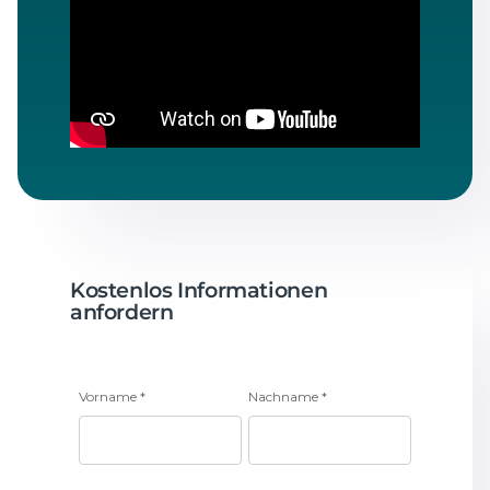
Kostenlos Informationen
anfordern