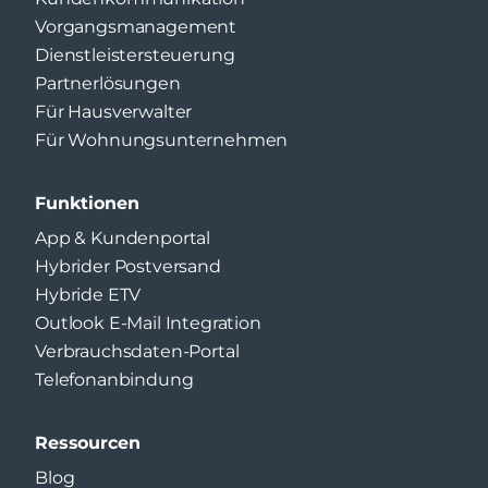
Vorgangsmanagement
Dienstleistersteuerung
Partnerlösungen
Für Hausverwalter
Für Wohnungsunternehmen
Funktionen
App & Kundenportal
Hybrider Postversand
Hybride ETV
Outlook E-Mail Integration
Verbrauchsdaten-Portal
Telefonanbindung
Ressourcen
Blog