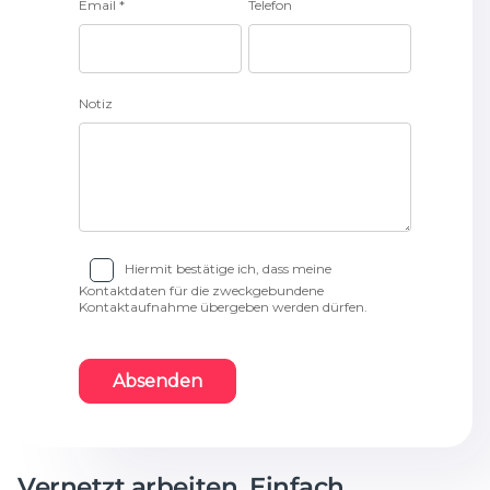
Vernetzt arbeiten. Einfach