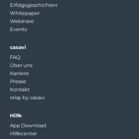
Erfolgsgeschichten
Whitepaper
Webinare
Events
casavi
FAQ
Über uns
Karriere
Presse
Kontakt
relay by casavi
Hilfe
App Download
Hilfecenter