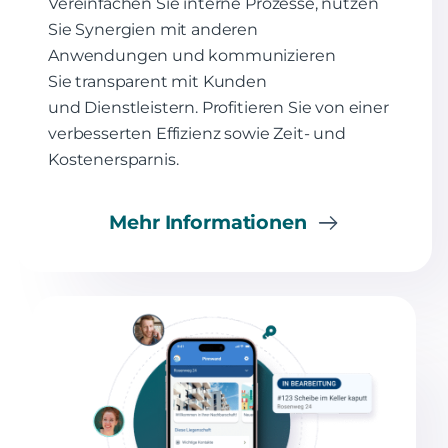
Vereinfachen Sie interne Prozesse, nutzen
Sie Synergien mit anderen
Anwendungen und kommunizieren
Sie transparent mit Kunden
und Dienstleistern. Profitieren Sie von einer
verbesserten Effizienz sowie Zeit- und
Kostenersparnis.
Mehr Informationen