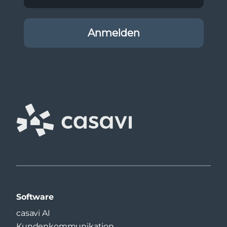
Software
casavi AI
Kundenkommunikation