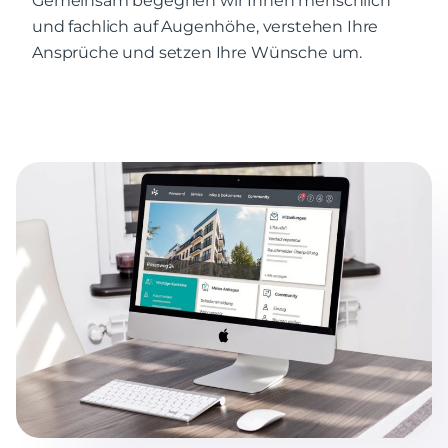
Gemeinsam begegnen wir Ihnen menschlich
und fachlich auf Augenhöhe, verstehen Ihre
Ansprüche und setzen Ihre Wünsche um.