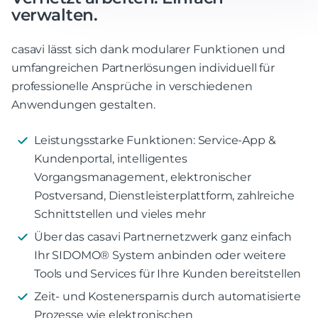
verwalten.
casavi lässt sich dank modularer Funktionen und
umfangreichen Partnerlösungen individuell für
professionelle Ansprüche in verschiedenen
Anwendungen gestalten.
Leistungsstarke Funktionen: Service-App &
Kundenportal, intelligentes
Vorgangsmanagement, elektronischer
Postversand, Dienstleisterplattform, zahlreiche
Schnittstellen und vieles mehr
Über das casavi Partnernetzwerk ganz einfach
Ihr SIDOMO® System anbinden oder weitere
Tools und Services für Ihre Kunden bereitstellen
Zeit- und Kostenersparnis durch automatisierte
Prozesse wie elektronischen