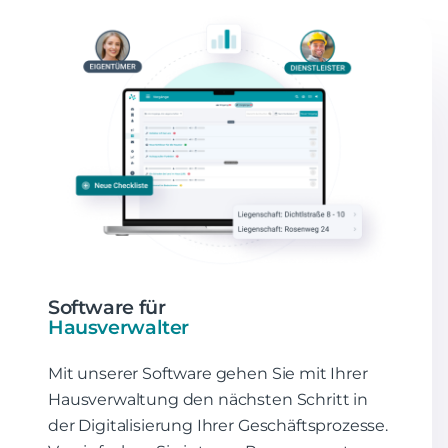
Software für
Hausverwalter
Mit unserer Software gehen Sie mit Ihrer
Hausverwaltung den nächsten Schritt in
der Digitalisierung Ihrer Geschäftsprozesse.