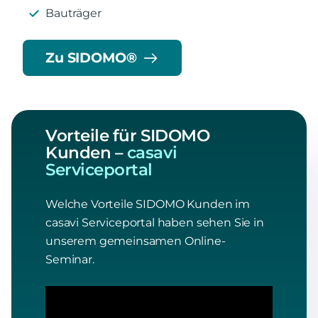
Bauträger
Zu SIDOMO®
Vorteile für SIDOMO
Kunden –
casavi
Serviceportal
Welche Vorteile SIDOMO Kunden im
casavi Serviceportal haben sehen Sie in
unserem gemeinsamen Online-
Seminar.