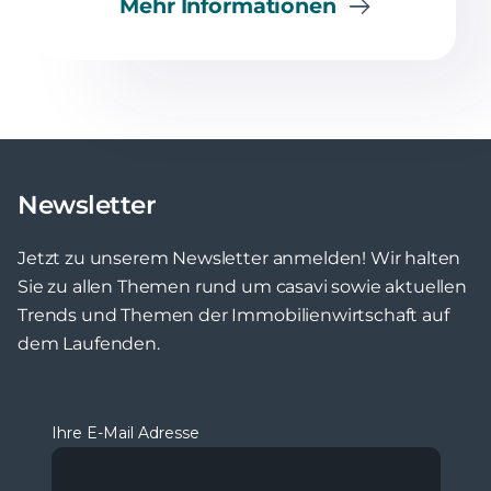
Mehr Informationen
Newsletter
Jetzt zu unserem Newsletter anmelden! Wir halten
Sie zu allen Themen rund um casavi sowie aktuellen
Trends und Themen der Immobilienwirtschaft auf
dem Laufenden.