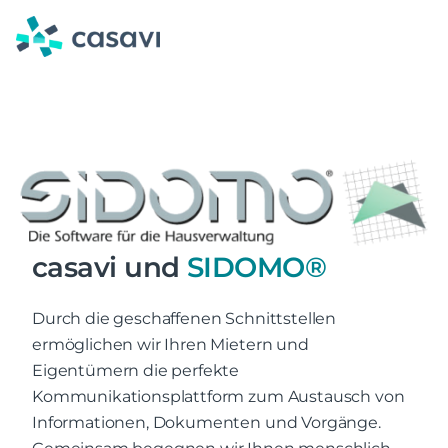
Zum
Inhalt
springen
casavi und
SIDOMO®
Durch die geschaffenen Schnittstellen
ermöglichen wir Ihren Mietern und
Eigentümern die perfekte
Kommunikationsplattform zum Austausch von
Informationen, Dokumenten und Vorgänge.