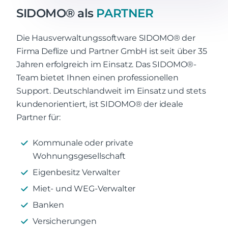
SIDOMO® als
PARTNER
Die Hausverwaltungssoftware SIDOMO® der
Firma Deflize und Partner GmbH ist seit über 35
Jahren erfolgreich im Einsatz. Das SIDOMO®-
Team bietet Ihnen einen professionellen
Support. Deutschlandweit im Einsatz und stets
kundenorientiert, ist SIDOMO® der ideale
Partner für:
Kommunale oder private
Wohnungsgesellschaft
Eigenbesitz Verwalter
Miet- und WEG-Verwalter
Banken
Versicherungen