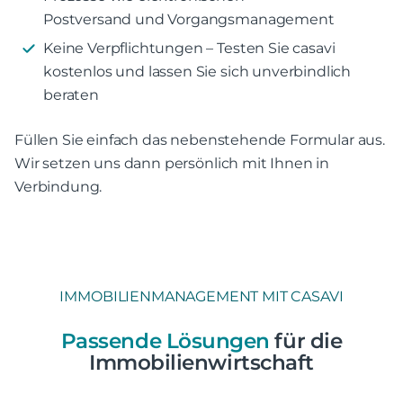
Postversand und Vorgangsmanagement
Keine Verpflichtungen – Testen Sie casavi
kostenlos und lassen Sie sich unverbindlich
beraten
Füllen Sie einfach das nebenstehende Formular aus.
Wir setzen uns dann persönlich mit Ihnen in
Verbindung.
IMMOBILIENMANAGEMENT MIT CASAVI
Passende Lösungen
für die
Immobilienwirtschaft