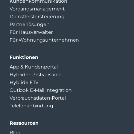
Kundenkommunikation
Vorgangsmanagement
Dienstleistersteuerung
Partnerlösungen
Für Hausverwalter
Für Wohnungsunternehmen
Funktionen
App & Kundenportal
Hybrider Postversand
Hybride ETV
Outlook E-Mail Integration
Verbrauchsdaten-Portal
Telefonanbindung
Ressourcen
Blog