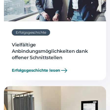
Erfolgsgeschichte
Vielfältige
Anbindungsmöglichkeiten dank
offener Schnittstellen
Erfolgsgeschichte lesen