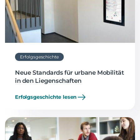
Erfolgsgeschichte
Neue Standards für urbane Mobilität
in den Liegenschaften
Erfolgsgeschichte lesen