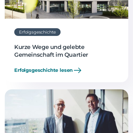
Erfolgsgeschichte
Kurze Wege und gelebte
Gemeinschaft im Quartier
Erfolgsgeschichte lesen