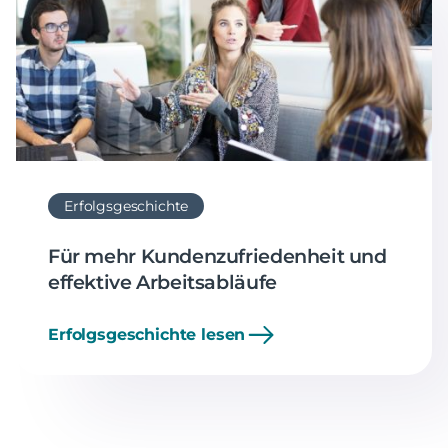
Erfolgsgeschichte
Für mehr Kundenzufriedenheit und
effektive Arbeitsabläufe
Erfolgsgeschichte lesen