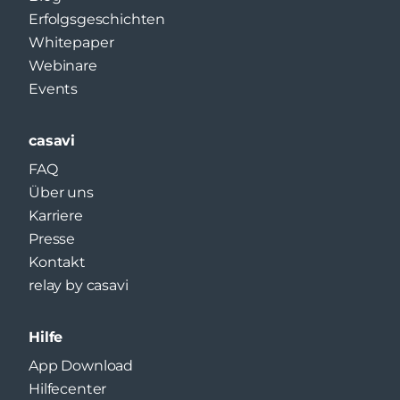
Erfolgsgeschichten
Whitepaper
Webinare
Events
casavi
FAQ
Über uns
Karriere
Presse
Kontakt
relay by casavi
Hilfe
App Download
Hilfecenter