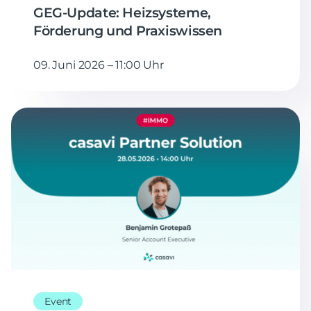
GEG-Update: Heizsysteme,
Förderung und Praxiswissen
09. Juni 2026 – 11:00 Uhr
Event