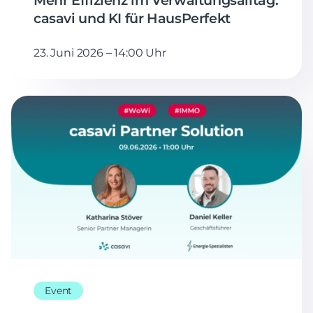
Mehr Effizienz im Verwaltungsalltag:
casavi und KI für HausPerfekt
23. Juni 2026 – 14:00 Uhr
Event