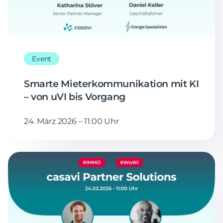
Event
Smarte Mieterkommunikation mit KI
– von uVI bis Vorgang
24. März 2026 – 11:00 Uhr