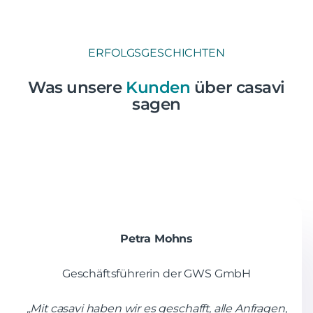
ERFOLGSGESCHICHTEN
Was unsere
Kunden
über casavi
sagen
Petra Mohns
Geschäftsführerin der GWS GmbH
„Mit casavi haben wir es geschafft, alle Anfragen,