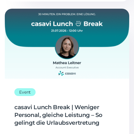
Event
casavi Lunch Break | Weniger
Personal, gleiche Leistung – So
gelingt die Urlaubsvertretung