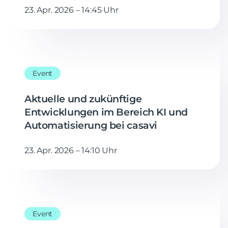
23. Apr. 2026 – 14:45 Uhr
Event
Aktuelle und zukünftige
Entwicklungen im Bereich KI und
Automatisierung bei casavi
23. Apr. 2026 – 14:10 Uhr
Event