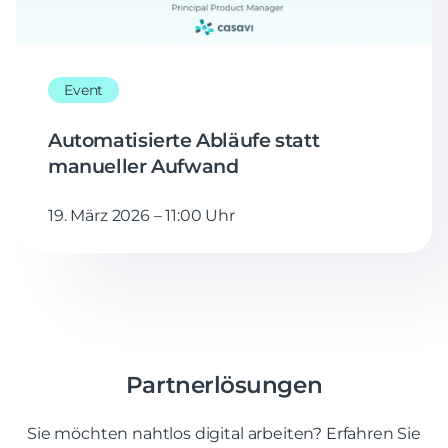
Event
Automatisierte Abläufe statt
manueller Aufwand
19. März 2026 – 11:00 Uhr
Partnerlösungen
Sie möchten nahtlos digital arbeiten? Erfahren Sie