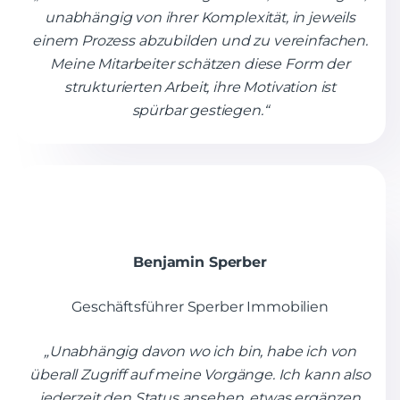
unabhängig von ihrer Komplexität, in jeweils
einem Prozess abzubilden und zu vereinfachen.
Meine Mitarbeiter schätzen diese Form der
strukturierten Arbeit, ihre Motivation ist
spürbar gestiegen.“
Benjamin Sperber
Geschäftsführer Sperber Immobilien
„Unabhängig davon wo ich bin, habe ich von
überall Zugriff auf meine Vorgänge. Ich kann also
jederzeit den Status ansehen, etwas ergänzen