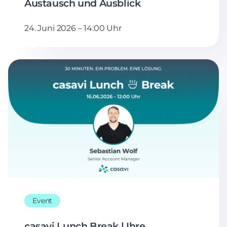
Austausch und Ausblick
24. Juni 2026 – 14:00 Uhr
Event
casavi Lunch Break | Ihre