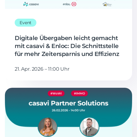
Event
Digitale Übergaben leicht gemacht
mit casavi & Enloc: Die Schnittstelle
für mehr Zeitersparnis und Effizienz
21. Apr. 2026 – 11:00 Uhr