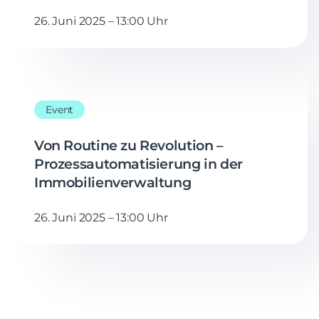
26. Juni 2025 – 13:00 Uhr
Event
Von Routine zu Revolution –
Prozessautomatisierung in der
Immobilienverwaltung
26. Juni 2025 – 13:00 Uhr