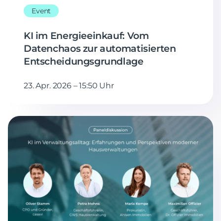
Event
KI im Energieeinkauf: Vom
Datenchaos zur automatisierten
Entscheidungsgrundlage
23. Apr. 2026 – 15:50 Uhr