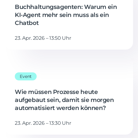
Buchhaltungsagenten: Warum ein
KI-Agent mehr sein muss als ein
Chatbot
23. Apr. 2026 – 13:50 Uhr
Event
Wie müssen Prozesse heute
aufgebaut sein, damit sie morgen
automatisiert werden können?
23. Apr. 2026 – 13:30 Uhr