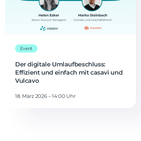
Event
Der digitale Umlaufbeschluss:
Effizient und einfach mit casavi und
Vulcavo
18. März 2026 – 14:00 Uhr