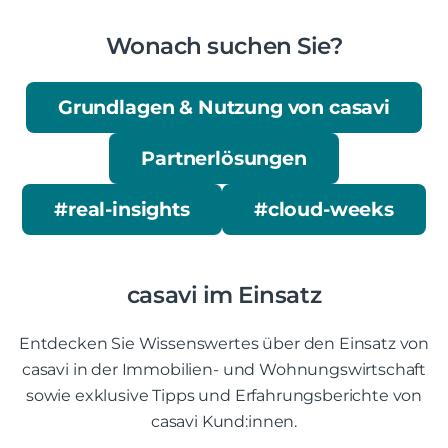
Wonach suchen Sie?
Grundlagen & Nutzung von casavi
Partnerlösungen
#real-insights
#cloud-weeks
casavi im Einsatz
Entdecken Sie Wissenswertes über den Einsatz von
casavi in der Immobilien- und Wohnungswirtschaft
sowie exklusive Tipps und Erfahrungsberichte von
casavi Kund:innen.