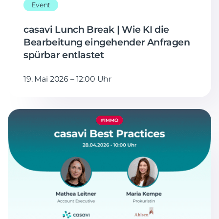
Event
casavi Lunch Break | Wie KI die
Bearbeitung eingehender Anfragen
spürbar entlastet
19. Mai 2026 – 12:00 Uhr