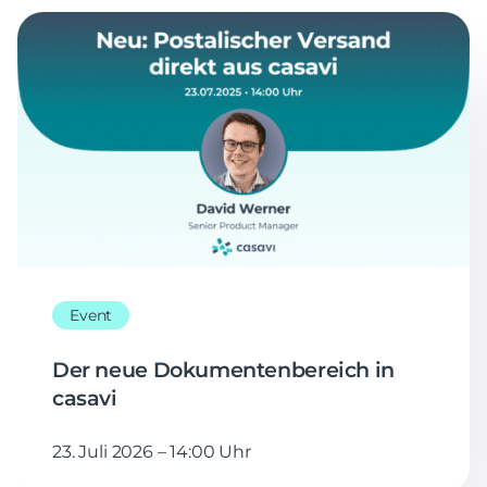
Event
Der neue Dokumentenbereich in
casavi
23. Juli 2026 – 14:00 Uhr