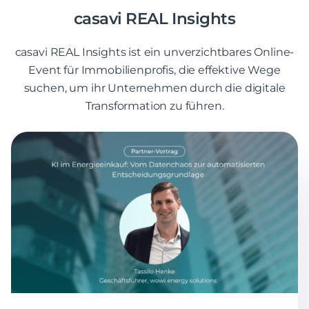
casavi REAL Insights
casavi REAL Insights ist ein unverzichtbares Online-
Event für Immobilienprofis, die effektive Wege
suchen, um ihr Unternehmen durch die digitale
Transformation zu führen.