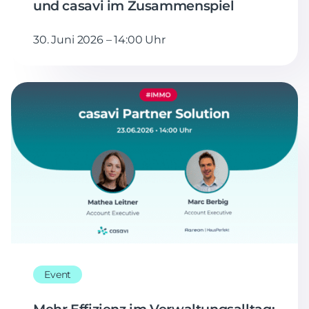
und casavi im Zusammenspiel
30. Juni 2026 – 14:00 Uhr
Event