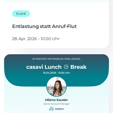
Event
Entlastung statt Anruf-Flut
28. Apr. 2026 – 10:00 Uhr