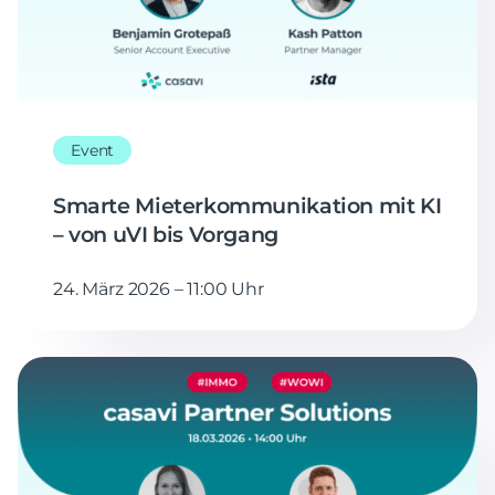
Event
Smarte Mieterkommunikation mit KI
– von uVI bis Vorgang
24. März 2026 – 11:00 Uhr