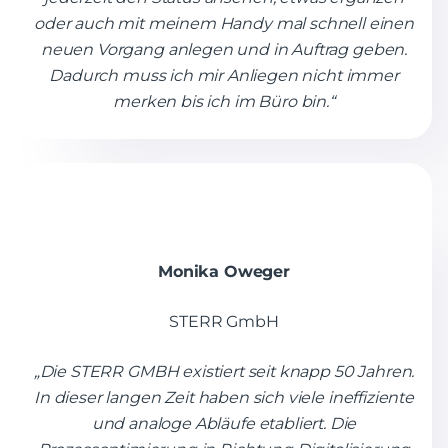
oder auch mit meinem Handy mal schnell einen
neuen Vorgang anlegen und in Auftrag geben.
Dadurch muss ich mir Anliegen nicht immer
merken bis ich im Büro bin.“
Monika Oweger
STERR GmbH
„Die STERR GMBH existiert seit knapp 50 Jahren.
In dieser langen Zeit haben sich viele ineffiziente
und analoge Abläufe etabliert. Die