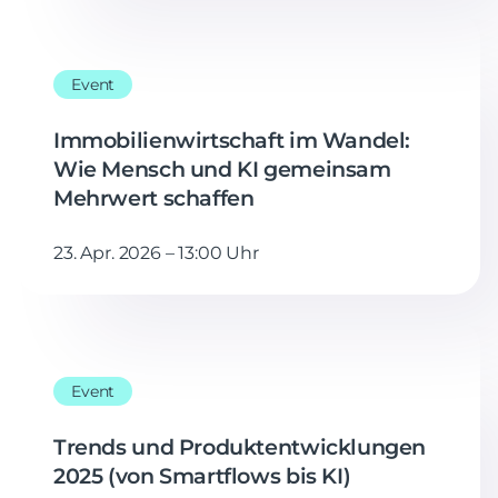
Event
Immobilienwirtschaft im Wandel:
Wie Mensch und KI gemeinsam
Mehrwert schaffen
23. Apr. 2026 – 13:00 Uhr
Event
Trends und Produktentwicklungen
2025 (von Smartflows bis KI)