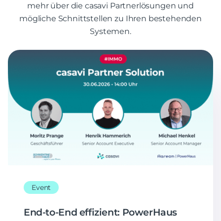
mehr über die casavi Partnerlösungen und
mögliche Schnittstellen zu Ihren bestehenden
Systemen.
Event
End-to-End effizient: PowerHaus