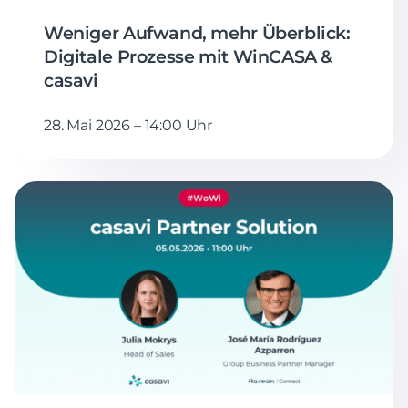
Weniger Aufwand, mehr Überblick:
Digitale Prozesse mit WinCASA &
casavi
28. Mai 2026 – 14:00 Uhr