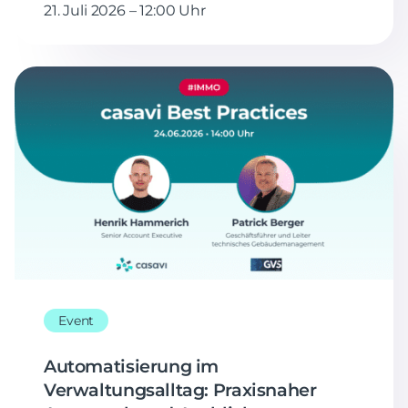
21. Juli 2026 – 12:00 Uhr
Event
Automatisierung im
Verwaltungsalltag: Praxisnaher