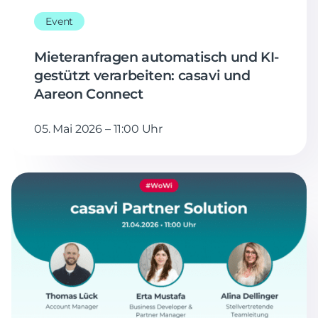
Event
Mieteranfragen automatisch und KI-
gestützt verarbeiten: casavi und
Aareon Connect
05. Mai 2026 – 11:00 Uhr