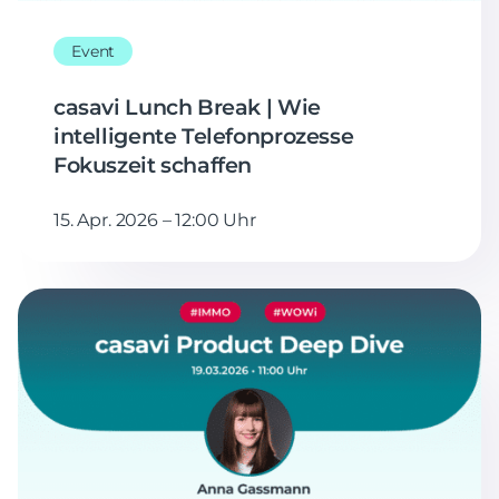
Event
casavi Lunch Break | Wie
intelligente Telefonprozesse
Fokuszeit schaffen
15. Apr. 2026 – 12:00 Uhr