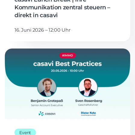
Kommunikation zentral steuern –
direkt in casavi
16. Juni 2026 – 12:00 Uhr
Event