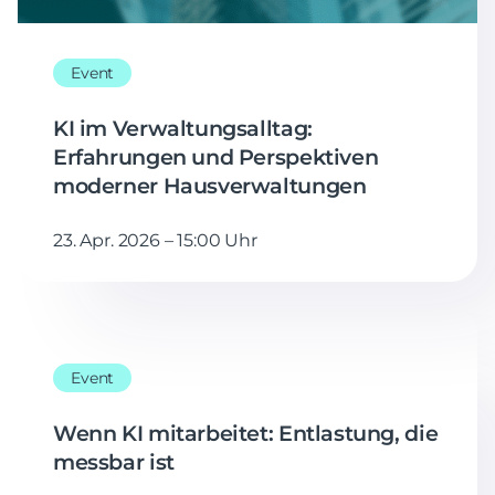
Event
KI im Verwaltungsalltag:
Erfahrungen und Perspektiven
moderner Hausverwaltungen
23. Apr. 2026 – 15:00 Uhr
Event
Wenn KI mitarbeitet: Entlastung, die
messbar ist