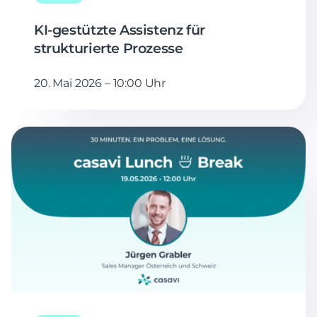
KI-gestützte Assistenz für
strukturierte Prozesse
20. Mai 2026 – 10:00 Uhr