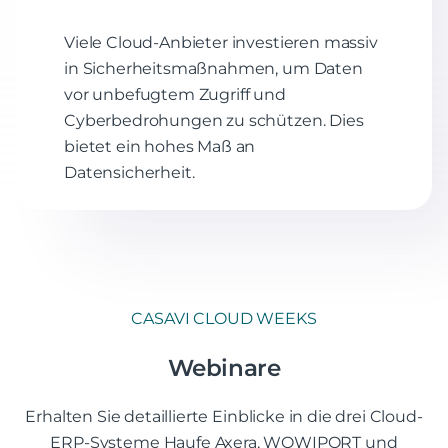
Viele Cloud-Anbieter investieren massiv
in Sicherheitsmaßnahmen, um Daten
vor unbefugtem Zugriff und
Cyberbedrohungen zu schützen. Dies
bietet ein hohes Maß an
Datensicherheit.
CASAVI CLOUD WEEKS
Webinare
Erhalten Sie detaillierte Einblicke in die drei Cloud-
ERP-Systeme Haufe Axera, WOWIPORT und