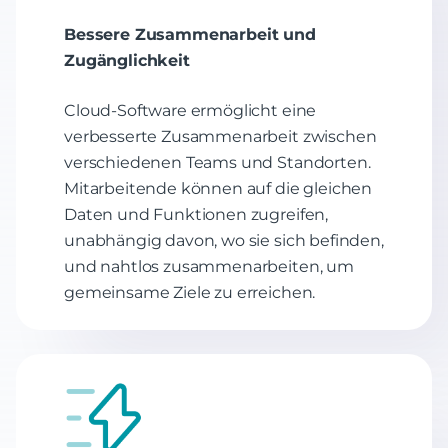
Bessere Zusammenarbeit und
Zugänglichkeit
Cloud-Software ermöglicht eine
verbesserte Zusammenarbeit zwischen
verschiedenen Teams und Standorten.
Mitarbeitende können auf die gleichen
Daten und Funktionen zugreifen,
unabhängig davon, wo sie sich befinden,
und nahtlos zusammenarbeiten, um
gemeinsame Ziele zu erreichen.