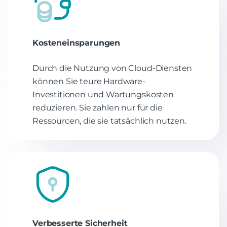
Kosteneinsparungen
Durch die Nutzung von Cloud-Diensten
können Sie teure Hardware-
Investitionen und Wartungskosten
reduzieren. Sie zahlen nur für die
Ressourcen, die sie tatsächlich nutzen.
Verbesserte Sicherheit