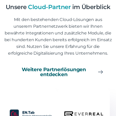
Unsere
Cloud-Partner
im Überblick
Mit den bestehenden Cloud-Lösungen aus
unserem Partnernetzwerk bieten wir Ihnen
bewährte Integrationen und zusätzliche Module, die
bei hunderten Kunden bereits erfolgreich im Einsatz
sind. Nutzen Sie unsere Erfahrung für die
erfolgreiche Digitalisierung Ihres Unternehmens.
Weitere Partnerlösungen
entdecken