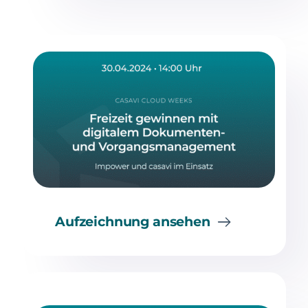
Aufzeichnung ansehen