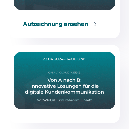
Aufzeichnung ansehen