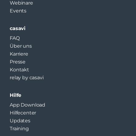
Webinare
Events
casavi
FAQ
Über uns
Karriere
Presse
Kontakt
relay by casavi
Hilfe
App Download
Hilfecenter
Updates
Training