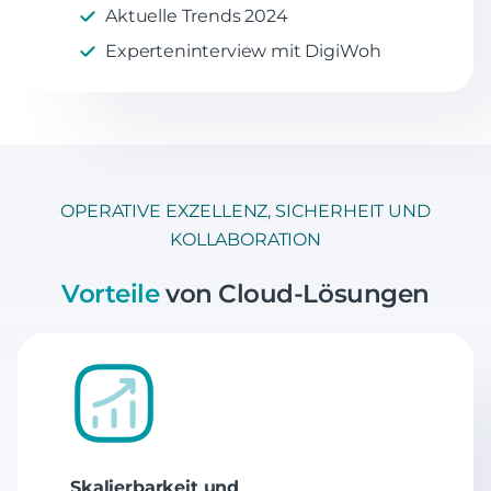
Aktuelle Trends 2024
Experteninterview mit DigiWoh
OPERATIVE EXZELLENZ, SICHERHEIT UND
KOLLABORATION
Vorteile
von Cloud-Lösungen
Skalierbarkeit und