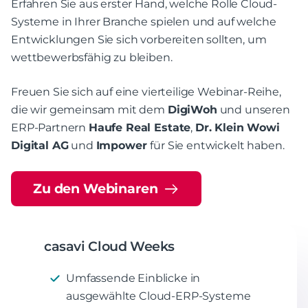
Erfahren Sie aus erster Hand, welche Rolle Cloud-
Systeme in Ihrer Branche spielen und auf welche
Entwicklungen Sie sich vorbereiten sollten, um
wettbewerbsfähig zu bleiben.
Freuen Sie sich auf eine vierteilige Webinar-Reihe,
die wir gemeinsam mit dem
DigiWoh
und unseren
ERP-Partnern
Haufe Real Estate
,
Dr. Klein Wowi
Digital AG
und
Impower
für Sie entwickelt haben.
Zu den Webinaren
casavi Cloud Weeks
Umfassende Einblicke in
ausgewählte Cloud-ERP-Systeme