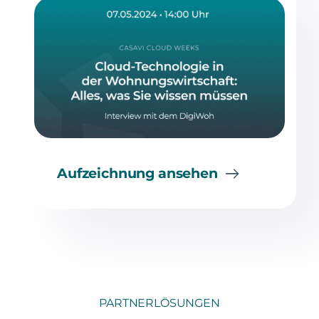
Aufzeichnung ansehen
PARTNERLÖSUNGEN