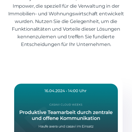
Impower, die speziell für die Verwaltung in der
Immobilien- und Wohnungswirtschaft entwickelt
wurden. Nutzen Sie die Gelegenheit, um die
Funktionalitäten und Vorteile dieser Lösungen
kennenzulernen und treffen Sie fundierte
Entscheidungen für Ihr Unternehmen.