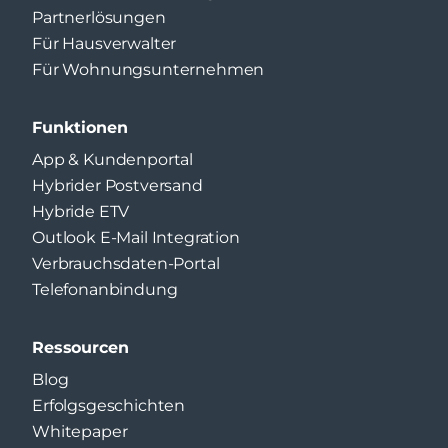
Partnerlösungen
Für Hausverwalter
Für Wohnungsunternehmen
Funktionen
App & Kundenportal
Hybrider Postversand
Hybride ETV
Outlook E-Mail Integration
Verbrauchsdaten-Portal
Telefonanbindung
Ressourcen
Blog
Erfolgsgeschichten
Whitepaper