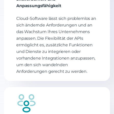
Anpassungsfähigkeit
Cloud-Software lässt sich problemlos an
sich ändernde Anforderungen und an
das Wachstum Ihres Unternehmens
anpassen. Die Flexibilität der APIs
ermöglicht es, zusätzliche Funktionen
und Dienste zu integrieren oder
vorhandene Integrationen anzupassen,
um den sich wandelnden
Anforderungen gerecht zu werden.