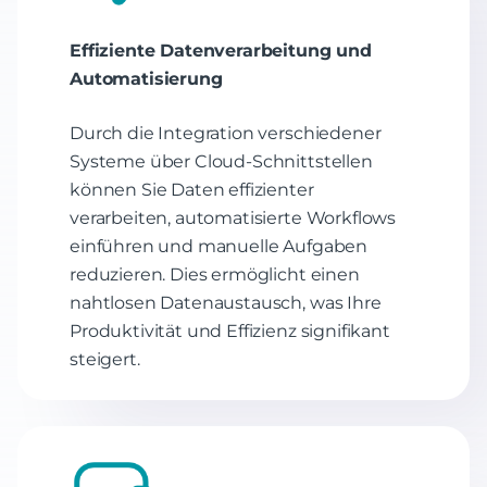
Effiziente Datenverarbeitung und
Automatisierung
Durch die Integration verschiedener
Systeme über Cloud-Schnittstellen
können Sie Daten effizienter
verarbeiten, automatisierte Workflows
einführen und manuelle Aufgaben
reduzieren. Dies ermöglicht einen
nahtlosen Datenaustausch, was Ihre
Produktivität und Effizienz signifikant
steigert.