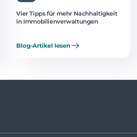
Vier Tipps für mehr Nachhaltigkeit
in Immobilienverwaltungen
Blog-Artikel lesen