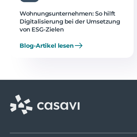
Wohnungsunternehmen: So hilft
Digitalisierung bei der Umsetzung
von ESG-Zielen
Blog-Artikel lesen