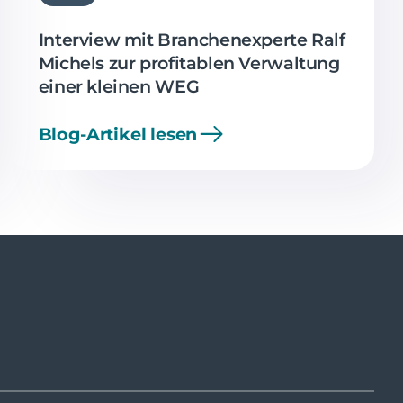
Interview mit Branchenexperte Ralf
Michels zur profitablen Verwaltung
einer kleinen WEG
Blog-Artikel lesen