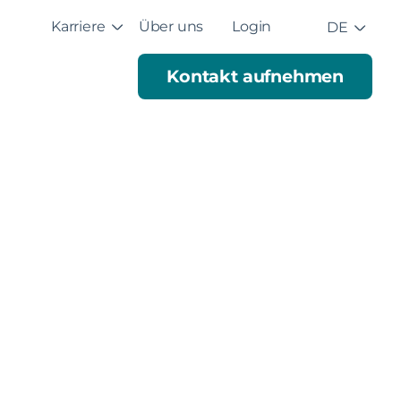
Karriere
Über uns
Login
DE
Kontakt aufnehmen